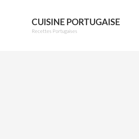
CUISINE PORTUGAISE
Recettes Portugaises