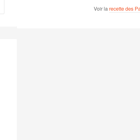
Voir la
recette des P