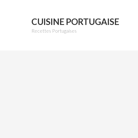
CUISINE PORTUGAISE
Recettes Portugaises