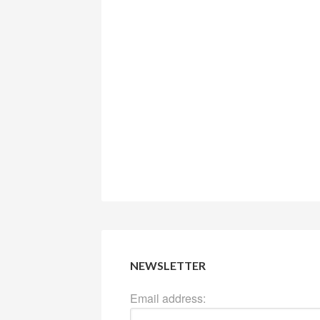
NEWSLETTER
Email address: