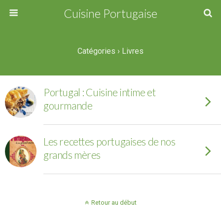
Cuisine Portugaise
Catégories ›
Livres
Portugal : Cuisine intime et
gourmande
Les recettes portugaises de nos
grands mères
Retour au début