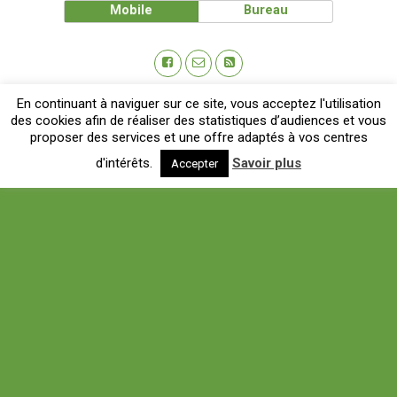
Mobile
Bureau
En continuant à naviguer sur ce site, vous acceptez l'utilisation
des cookies afin de réaliser des statistiques d’audiences et vous
proposer des services et une offre adaptés à vos centres
d'intérêts.
Savoir plus
Accepter