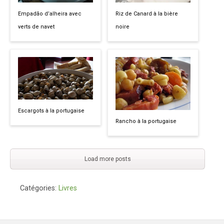
Riz de Canard à la bière
Empadão d’alheira avec
noire
verts de navet
Escargots à la portugaise
Rancho à la portugaise
Load more posts
Catégories:
Livres