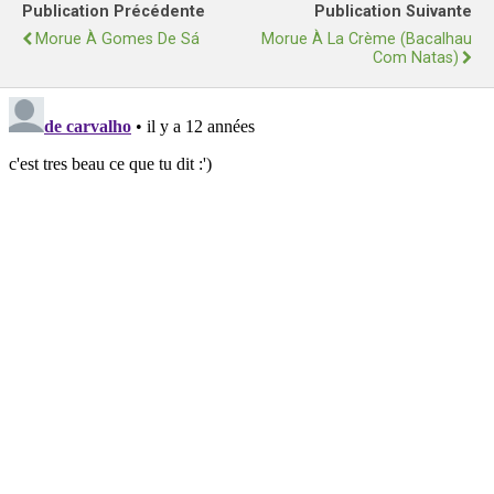
Publication Précédente
Publication Suivante
Morue À Gomes De Sá
Morue À La Crème (Bacalhau
Com Natas)