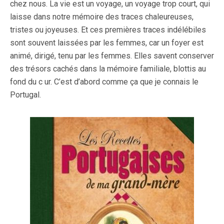
chez nous. La vie est un voyage, un voyage trop court, qui
laisse dans notre mémoire des traces chaleureuses,
tristes ou joyeuses. Et ces premières traces indélébiles
sont souvent laissées par les femmes, car un foyer est
animé, dirigé, tenu par les femmes. Elles savent conserver
des trésors cachés dans la mémoire familiale, blottis au
fond du c ur. C’est d’abord comme ça que je connais le
Portugal.