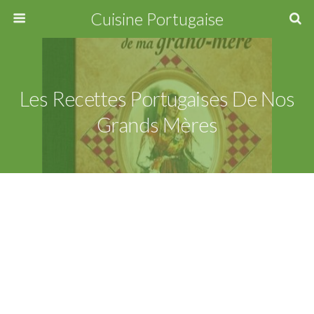
Cuisine Portugaise
Les Recettes Portugaises De Nos
Grands Mères