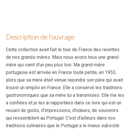
Description de l’ouvrage
Cette collection avait fait le tour de France des recettes
de nos grands-mères. Mais nous avons tous une grand-
mère qui vient d’un peu plus loin. Ma grand-mère
portugaise est arrivée en France toute petite, en 1953,
alors que sa mère était venue rejoindre son père qui avait
trouvé un emploi en France. Elle a conservé les traditions
gastronomiques que sa mère lui a transmises. Elle me les
a confiées et je les ai rapportées dans ce livre qui est un
recueil de goûts, d’impressions, d’odeurs, de souvenirs
qui ressemblent au Portugal. C’est d’ailleurs dans nos
traditions culinaires que le Portugal a le mieux subsisté