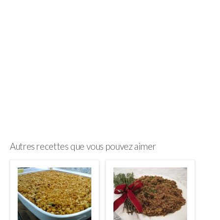
Autres recettes que vous pouvez aimer