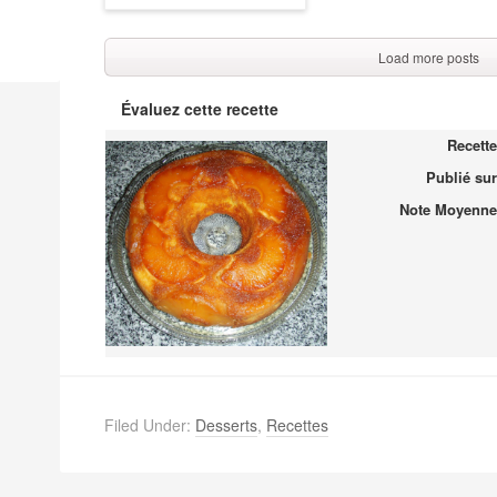
Load more posts
Évaluez cette recette
Recette
Publié sur
Note Moyenne
Filed Under:
Desserts
,
Recettes