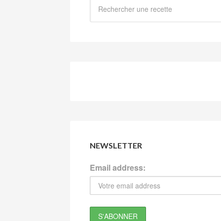
NEWSLETTER
Email address: