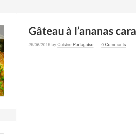
Gâteau à l’ananas car
25/06/2015
by
Cuisine Portugaise
0 Comments