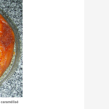
 caramélisé