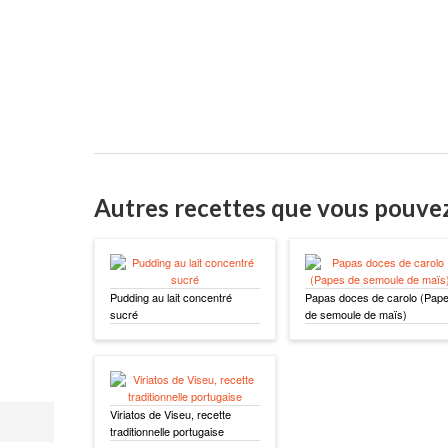
Autres recettes que vous pouve
Pudding au lait concentré
Papas doces de carolo (Pap
sucré
de semoule de maïs)
Viriatos de Viseu, recette
traditionnelle portugaise