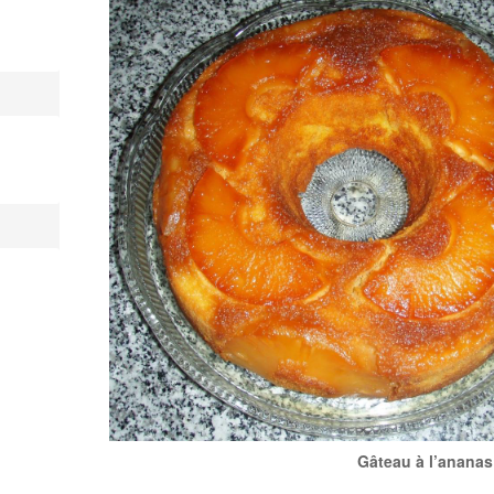
Gâteau à l’ananas