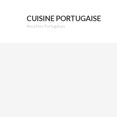
CUISINE PORTUGAISE
Recettes Portugaises