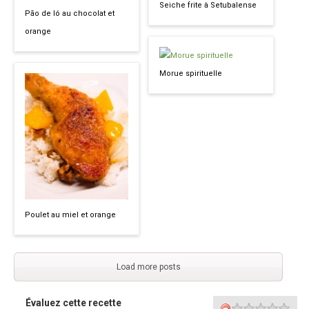
Seiche frite à Setubalense
Pão de ló au chocolat et
orange
Morue spirituelle
Poulet au miel et orange
Load more posts
Évaluez cette recette