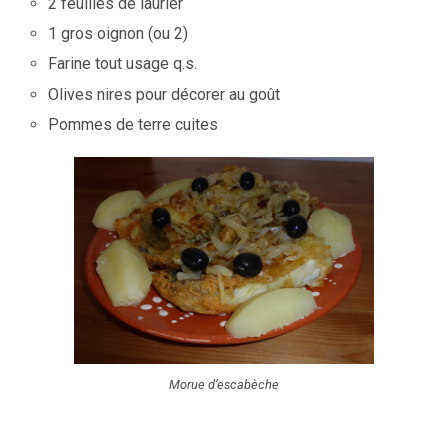
2 feuilles de laurier
1 gros oignon (ou 2)
Farine tout usage q.s.
Olives nires pour décorer au goût
Pommes de terre cuites
Morue d’escabèche