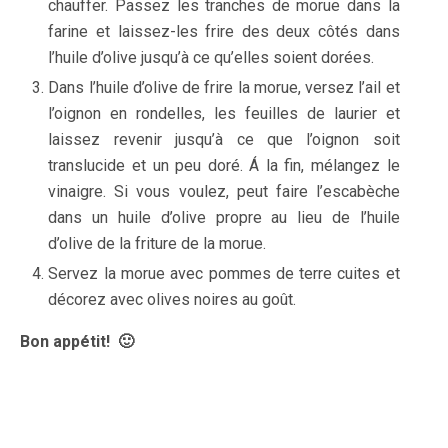
chauffer. Passez les tranches de morue dans la
farine et laissez-les frire des deux côtés dans
l’huile d’olive jusqu’à ce qu’elles soient dorées.
Dans l’huile d’olive de frire la morue, versez l’ail et
l’oignon en rondelles, les feuilles de laurier et
laissez revenir jusqu’à ce que l’oignon soit
translucide et un peu doré. Á la fin, mélangez le
vinaigre. Si vous voulez, peut faire l’escabèche
dans un huile d’olive propre au lieu de l’huile
d’olive de la friture de la morue.
Servez la morue avec pommes de terre cuites et
décorez avec olives noires au goût.
Bon appétit! 🙂