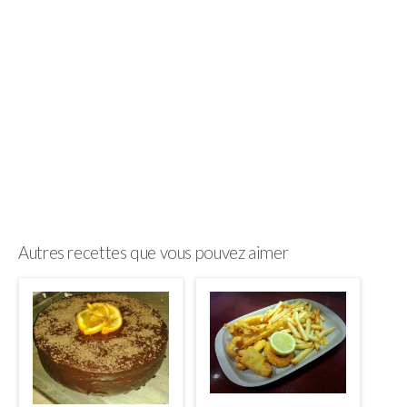
Autres recettes que vous pouvez aimer