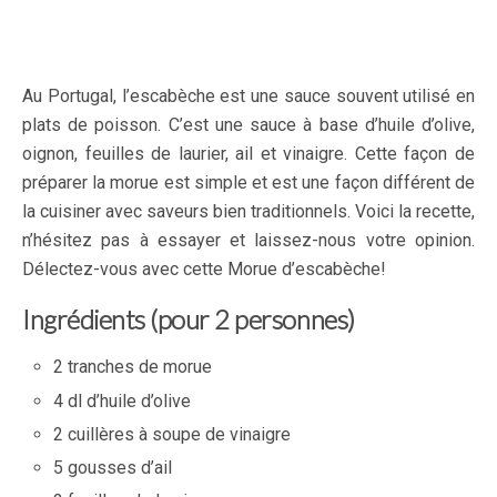
Au Portugal, l’escabèche est une sauce souvent utilisé en
plats de poisson. C’est une sauce à base d’huile d’olive,
oignon, feuilles de laurier, ail et vinaigre. Cette façon de
préparer la morue est simple et est une façon différent de
la cuisiner avec saveurs bien traditionnels. Voici la recette,
n’hésitez pas à essayer et laissez-nous votre opinion.
Délectez-vous avec cette Morue d’escabèche!
Ingrédients (pour 2 personnes)
2 tranches de morue
4 dl d’huile d’olive
2 cuillères à soupe de vinaigre
5 gousses d’ail