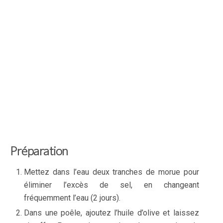
Préparation
Mettez dans l’eau deux tranches de morue pour
éliminer l’excès de sel, en changeant
fréquemment l’eau (2 jours).
Dans une poêle, ajoutez l’huile d’olive et laissez