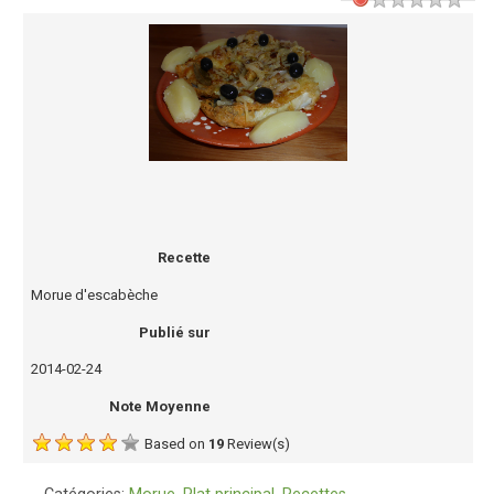
Recette
Morue d'escabèche
Publié sur
2014-02-24
Note Moyenne
Based on
19
Review(s)