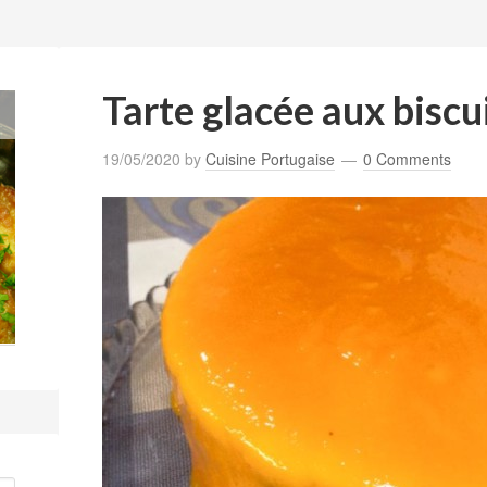
Tarte glacée aux biscu
19/05/2020
by
Cuisine Portugaise
0 Comments