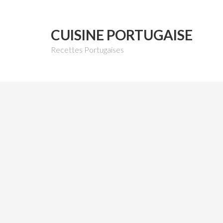
CUISINE PORTUGAISE
Recettes Portugaises