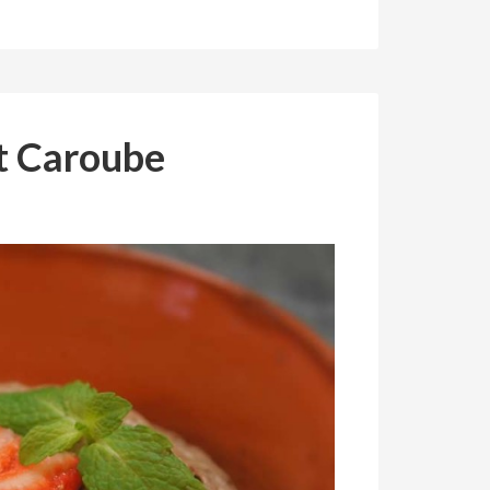
t Caroube