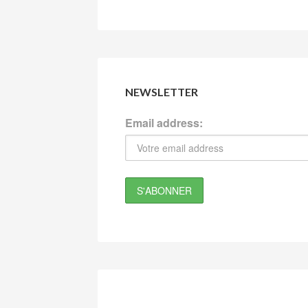
NEWSLETTER
Email address: