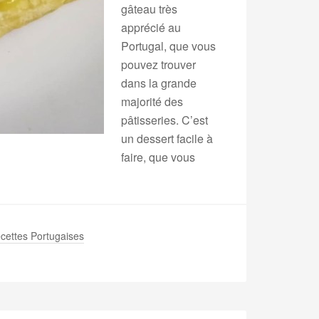
gâteau très
apprécié au
Portugal, que vous
pouvez trouver
dans la grande
majorité des
pâtisseries. C’est
un dessert facile à
faire, que vous
cettes Portugaises