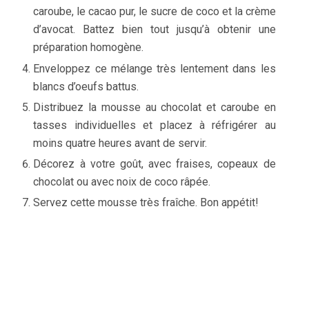
caroube, le cacao pur, le sucre de coco et la crème
d’avocat. Battez bien tout jusqu’à obtenir une
préparation homogène.
Enveloppez ce mélange très lentement dans les
blancs d’oeufs battus.
Distribuez la mousse au chocolat et caroube en
tasses individuelles et placez à réfrigérer au
moins quatre heures avant de servir.
Décorez à votre goût, avec fraises, copeaux de
chocolat ou avec noix de coco râpée.
Servez cette mousse très fraîche. Bon appétit!