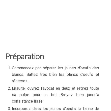
Préparation
Commencez par séparer les jaunes d’oeufs des
blancs. Battez très bien les blancs d’oeufs et
réservez.
Ensuite, ouvrez l’avocat en deux et retirez toute
sa pulpe pour un bol. Broyez bien jusqu’à
consistance lisse.
Incorporez dans les jaunes d’oeufs, la farine de