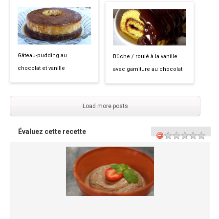
Gâteau-pudding au
Bûche / roulé à la vanille
chocolat et vanille
avec garniture au chocolat
Load more posts
Évaluez cette recette