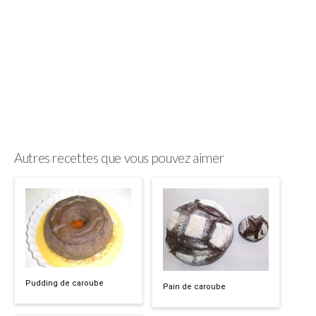
Autres recettes que vous pouvez aimer
Pudding de caroube
Pain de caroube