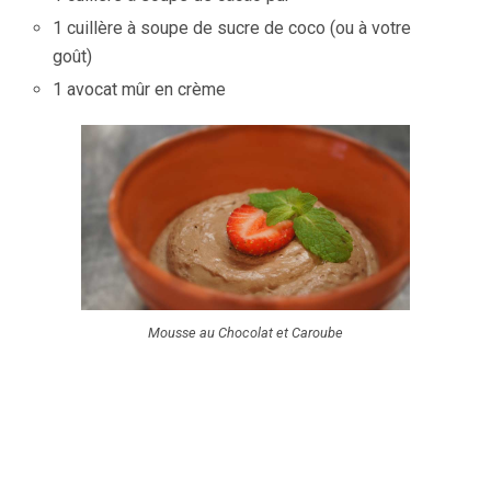
1 cuillère à soupe de sucre de coco (ou à votre
goût)
1 avocat mûr en crème
Mousse au Chocolat et Caroube