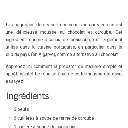
La suggestion de dessert que nous vous présentons est
une délicieuse mousse au chocolat et caroube. Cet
ingrédient, encore inconnu de beaucoup, est largement
utilisé dans la cuisine portugaise, en particulier dans le
sud du pays (en Algarve), comme alternative au chocolat.
Apprenez ici comment la préparer de manière simple et
appétissante! Le résultat final de cette mousse est divin,
essayez!
Ingrédients
6 oeufs
6 cuillères à soupe de farine de caroube
1 cuillère à soupe de cacao pur