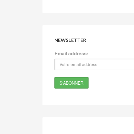
NEWSLETTER
Email address: