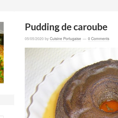
Pudding de caroube
05/05/2020
by
Cuisine Portugaise
0 Comments