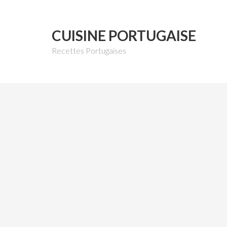
CUISINE PORTUGAISE
Recettes Portugaises