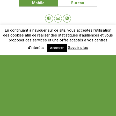
Mobile
Bureau
En continuant à naviguer sur ce site, vous acceptez l'utilisation
des cookies afin de réaliser des statistiques d’audiences et vous
proposer des services et une offre adaptés à vos centres
d'intérêts.
Savoir plus
Accepter