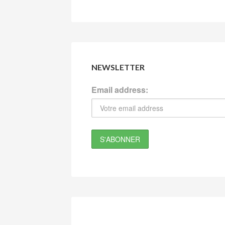
NEWSLETTER
Email address: