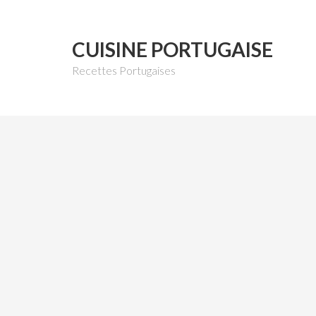
CUISINE PORTUGAISE
Recettes Portugaises