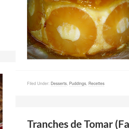
Filed Under:
Desserts
,
Puddings
,
Recettes
Tranches de Tomar (Fa