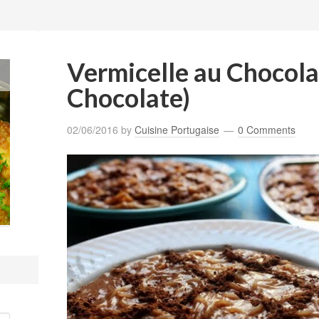
Vermicelle au Chocolat
Chocolate)
02/06/2016
by
Cuisine Portugaise
0 Comments