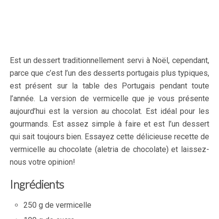
Est un dessert traditionnellement servi à Noël, cependant,
parce que c’est l’un des desserts portugais plus typiques,
est présent sur la table des Portugais pendant toute
l’année. La version de vermicelle que je vous présente
aujourd’hui est la version au chocolat. Est idéal pour les
gourmands. Est assez simple à faire et est l’un dessert
qui sait toujours bien. Essayez cette délicieuse recette de
vermicelle au chocolate (aletria de chocolate) et laissez-
nous votre opinion!
Ingrédients
250 g de vermicelle