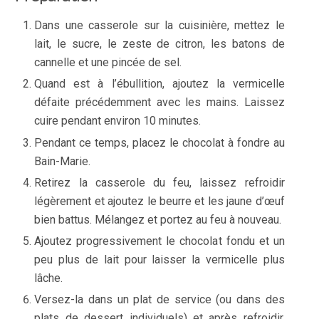
Dans une casserole sur la cuisinière, mettez le
lait, le sucre, le zeste de citron, les batons de
cannelle et une pincée de sel.
Quand est à l’ébullition, ajoutez la vermicelle
défaite précédemment avec les mains. Laissez
cuire pendant environ 10 minutes.
Pendant ce temps, placez le chocolat à fondre au
Bain-Marie.
Retirez la casserole du feu, laissez refroidir
légèrement et ajoutez le beurre et les jaune d’œuf
bien battus. Mélangez et portez au feu à nouveau.
Ajoutez progressivement le chocolat fondu et un
peu plus de lait pour laisser la vermicelle plus
lâche.
Versez-la dans un plat de service (ou dans des
plats de dessert individuels) et après refroidir,