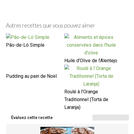
Autres recettes que vous pouvez aimer
Pão-de-Ló Simple
Huile d’Olive de l’Alentejo
Pudding au pain de Noël
Roulé à l’Orange
Traditionnel (Torta de
Laranja)
Évaluez cette recette