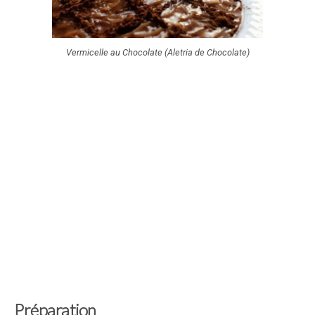
Vermicelle au Chocolate (Aletria de Chocolate)
Préparation