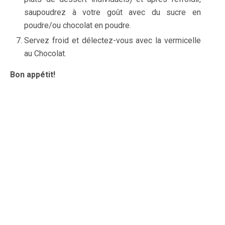
saupoudrez à votre goût avec du sucre en
poudre/ou chocolat en poudre.
Servez froid et délectez-vous avec la vermicelle
au Chocolat.
Bon appétit!