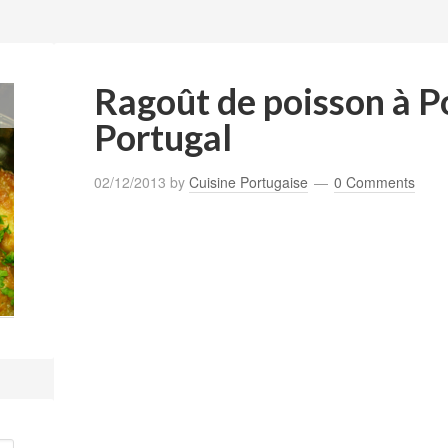
Ragoût de poisson à P
Portugal
02/12/2013
by
Cuisine Portugaise
0 Comments