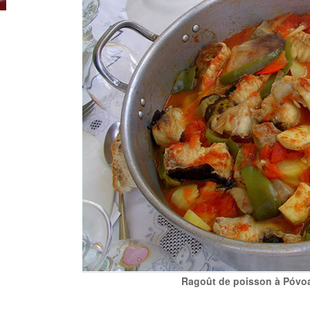
Ragoût de poisson à Póvoa