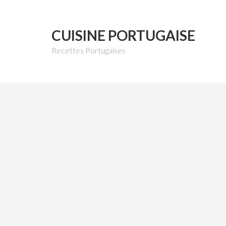
CUISINE PORTUGAISE
Recettes Portugaises