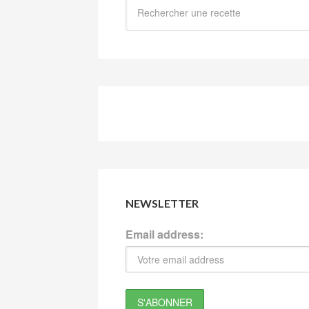
NEWSLETTER
Email address: