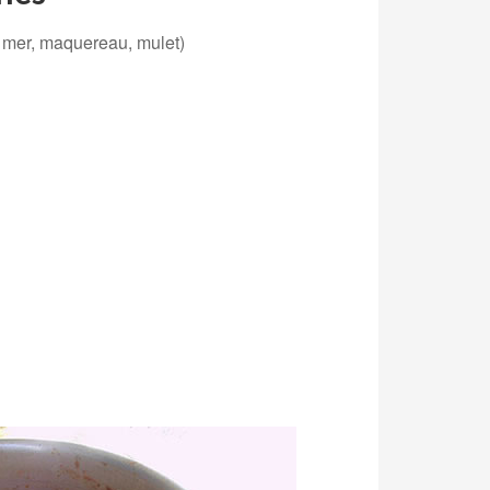
e mer, maquereau, mulet)