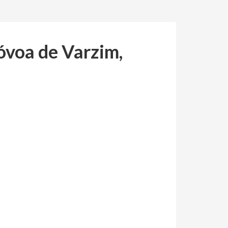
óvoa de Varzim,