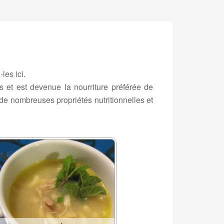
les ici.
 et est devenue la nourriture préférée de
e nombreuses propriétés nutritionnelles et