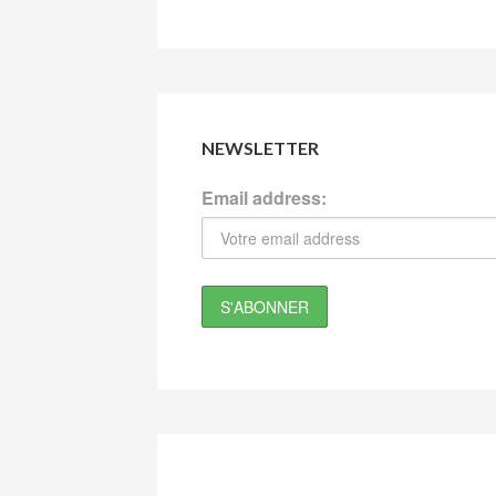
NEWSLETTER
Email address: