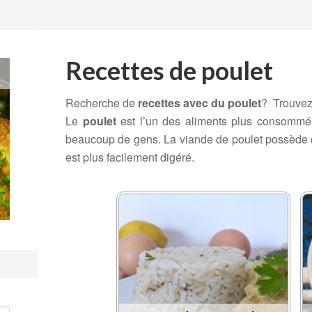
Recettes de poulet
Recherche de
recettes avec du poulet
? Trouvez-
Le
poulet
est l’un des aliments plus consommés
beaucoup de gens. La viande de poulet possède d
est plus facilement digéré.