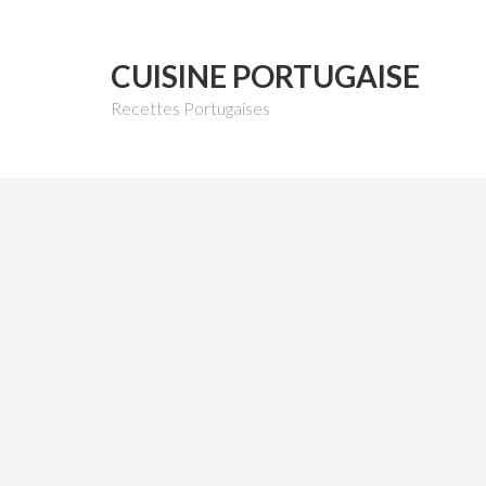
CUISINE PORTUGAISE
Recettes Portugaises