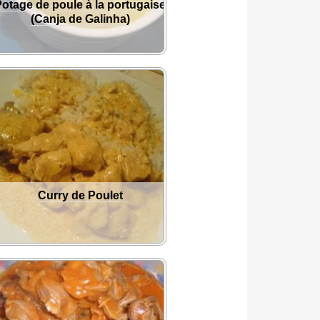
otage de poule à la portugaise
(Canja de Galinha)
Curry de Poulet