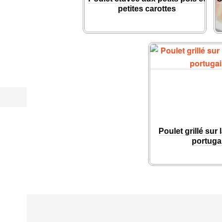
petites carottes
Poulet grillé sur 
portuga