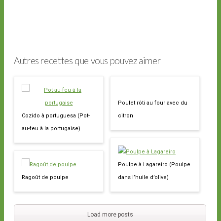
Autres recettes que vous pouvez aimer
Poulet rôti au four avec du
Cozido à portuguesa (Pot-
citron
au-feu à la portugaise)
Poulpe à Lagareiro (Poulpe
Ragoût de poulpe
dans l’huile d’olive)
Load more posts