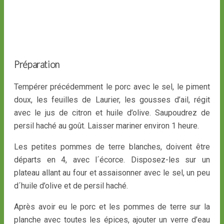
Préparation
Tempérer précédemment le porc avec le sel, le piment
doux, les feuilles de Laurier, les gousses d’ail, régit
avec le jus de citron et huile d’olive. Saupoudrez de
persil haché au goût. Laisser mariner environ 1 heure.
Les petites pommes de terre blanches, doivent être
départs en 4, avec l´écorce. Disposez-les sur un
plateau allant au four et assaisonner avec le sel, un peu
d´huile d’olive et de persil haché.
Après avoir eu le porc et les pommes de terre sur la
planche avec toutes les épices, ajouter un verre d’eau