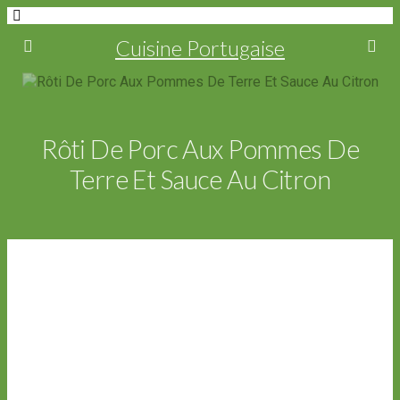
Cuisine Portugaise
Rôti De Porc Aux Pommes De
Terre Et Sauce Au Citron