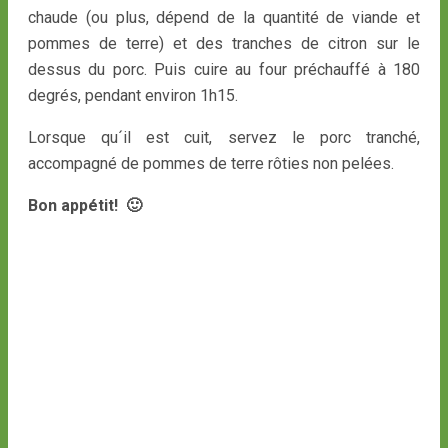
chaude (ou plus, dépend de la quantité de viande et
pommes de terre) et des tranches de citron sur le
dessus du porc. Puis cuire au four préchauffé à 180
degrés, pendant environ 1h15.
Lorsque qu´il est cuit, servez le porc tranché,
accompagné de pommes de terre rôties non pelées.
Bon appétit! 🙂