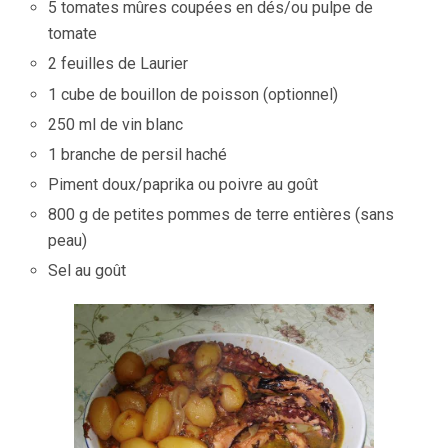
5 tomates mûres coupées en dés/ou pulpe de
tomate
2 feuilles de Laurier
1 cube de bouillon de poisson (optionnel)
250 ml de vin blanc
1 branche de persil haché
Piment doux/paprika ou poivre au goût
800 g de petites pommes de terre entières (sans
peau)
Sel au goût