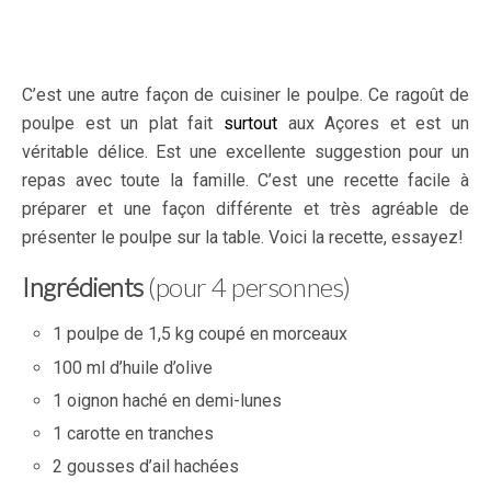
C’est une autre façon de cuisiner le poulpe. Ce ragoût de
poulpe est un plat fait
surtout
aux Açores et est un
véritable délice. Est une excellente suggestion pour un
repas avec toute la famille. C’est une recette facile à
préparer et une façon différente et très agréable de
présenter le poulpe sur la table. Voici la recette, essayez!
Ingrédients
(pour 4 personnes)
1 poulpe de 1,5 kg coupé en morceaux
100 ml d’huile d’olive
1 oignon haché en demi-lunes
1 carotte en tranches
2 gousses d’ail hachées