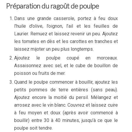
Préparation du ragoût de poulpe
Dans une grande casserole, portez à feu doux
l’huile d’olive, l’oignon, l’ail et les feuilles de
Laurier. Remuez et laissez revenir un peu. Ajoutez
les tomates en dès et les carottes en tranches et
laissez mijoter un peu plus longtemps.
Ajoutez le poulpe coupé en morceaux.
Assaisonnez avec sel, et le cube de bouillon de
poisson ou fruits de mer.
Quand le poulpe commencer à bouillir, ajoutez les
petits pommes de terre entières (sans peau).
Ajoutez encore la moitié du persil. Mélangez et
arrosez avec le vin blanc. Couvrez et laissez cuire
à feu moyen et doux (après avoir commencé à
bouillir) entre 30 à 40 minutes, jusqu’à ce que le
poulpe soit tendre.