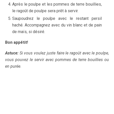
Après le poulpe et les pommes de terre bouillies,
le ragoût de poulpe sera prêt à servir.
Saupoudrez le poulpe avec le restant persil
haché. Accompagnez avec du vin blanc et de pain
de maïs, si désiré.
Bon appétit!
Astuce:
Si vous voulez juste faire le ragoût avec le poulpe,
vous pouvez le servir avec pommes de terre bouillies ou
en purée.