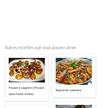
Autres recettes que vous pouvez aimer
Poulpe à Lagareiro (Poulpe
Ragoût de calamars
dans l’huile d’olive)