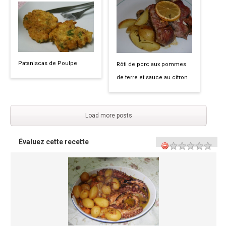
Pataniscas de Poulpe
Rôti de porc aux pommes
de terre et sauce au citron
Load more posts
Évaluez cette recette