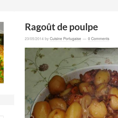
Ragoût de poulpe
23/05/2014
by
Cuisine Portugaise
0 Comments