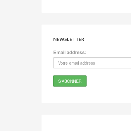
NEWSLETTER
Email address: