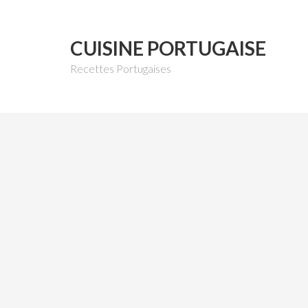
CUISINE PORTUGAISE
Recettes Portugaises