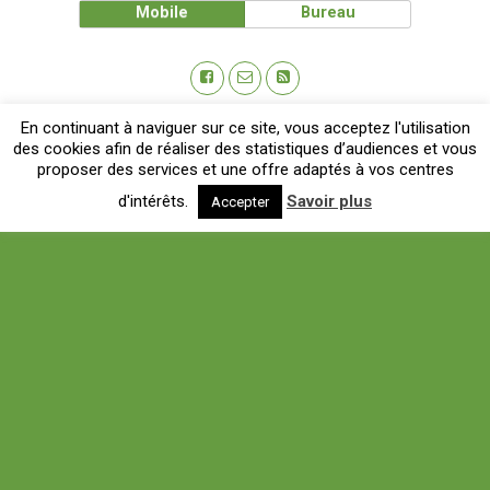
Mobile
Bureau
En continuant à naviguer sur ce site, vous acceptez l'utilisation
des cookies afin de réaliser des statistiques d’audiences et vous
proposer des services et une offre adaptés à vos centres
d'intérêts.
Savoir plus
Accepter