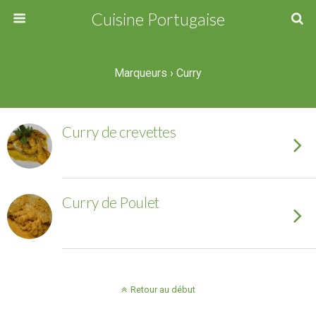
Cuisine Portugaise
Marqueurs › Curry
Curry de crevettes
Curry de Poulet
Retour au début