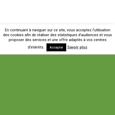
En continuant à naviguer sur ce site, vous acceptez l'utilisation
des cookies afin de réaliser des statistiques d’audiences et vous
proposer des services et une offre adaptés à vos centres
d'intérêts.
Savoir plus
Accepter