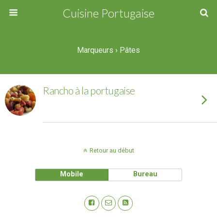
Cuisine Portugaise
Marqueurs › Pâtes
Rancho à la portugaise
Retour au début
Mobile
Bureau