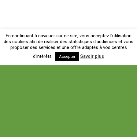
En continuant à naviguer sur ce site, vous acceptez l'utilisation
des cookies afin de réaliser des statistiques d’audiences et vous
proposer des services et une offre adaptés à vos centres
d'intérêts.
Savoir plus
Accepter