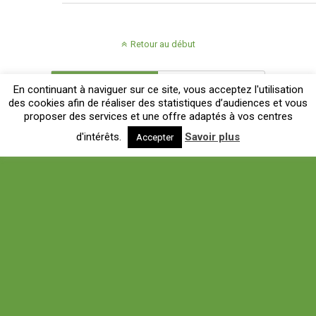
Retour au début
Mobile
Bureau
En continuant à naviguer sur ce site, vous acceptez l'utilisation
des cookies afin de réaliser des statistiques d’audiences et vous
proposer des services et une offre adaptés à vos centres
d'intérêts.
Savoir plus
Accepter