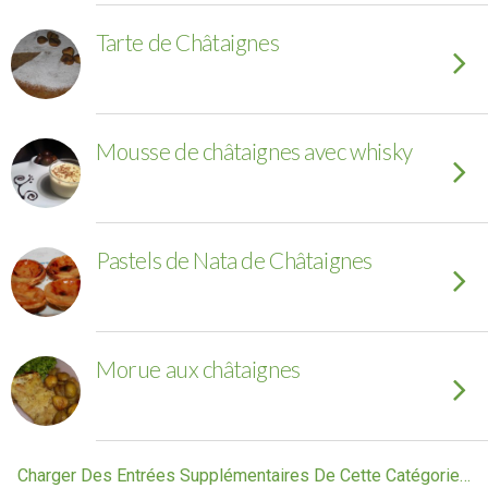
Tarte de Châtaignes
Mousse de châtaignes avec whisky
Pastels de Nata de Châtaignes
Morue aux châtaignes
Charger Des Entrées Supplémentaires De Cette Catégorie…