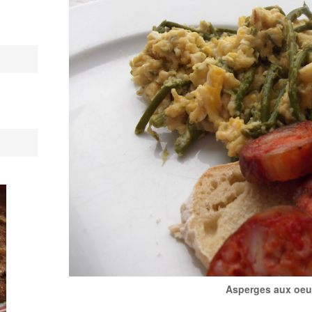
Asperges aux oeuf