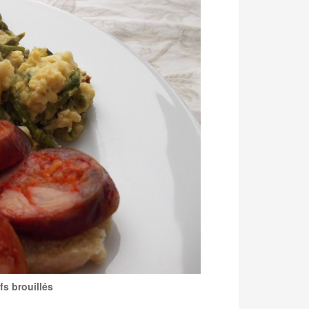
s brouillés