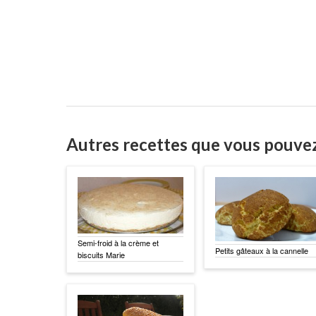
Autres recettes que vous pouve
Semi-froid à la crème et
Petits gâteaux à la cannelle
biscuits Marie