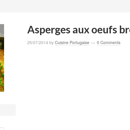
Asperges aux oeufs br
25/07/2014
by
Cuisine Portugaise
0 Comments