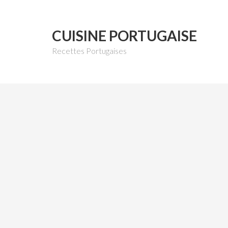
CUISINE PORTUGAISE
Recettes Portugaises