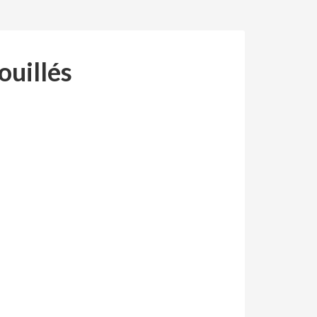
ouillés