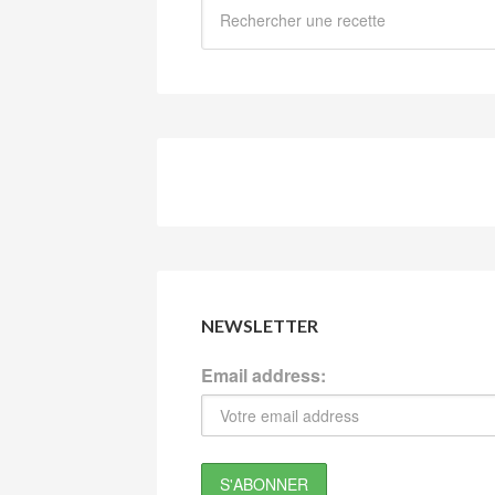
NEWSLETTER
Email address: