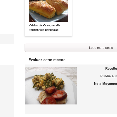
Viriatos de Viseu, recette
traditionnelle portugaise
Load more posts
Évaluez cette recette
Recette
Publié sur
Note Moyenne