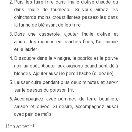
Puis les faire frire dans l’huile d’olive chaude ou
dans l’huile de tournesol. Si vous aimez les
chinchards moins croustillantes passez-les dans
la farine de blé avant de les frire.
Dans une casserole, ajouter l’huile d’olive et
ajouter les oignons en tranches fines, l’ail laminé
et le laurier.
Dissoudre dans le vinaigre, le paprika et le poivre
noir au goût. Ajouter aux oignons quand sont déjà
blondes. Ajouter aussi le persil haché (si désiré).
Laisser cuire pendant plus deux minutes et servir
sur le dessus du poisson frit.
Accompagnez avec pommes de terre bouillies,
salade et olives. Si désiré, accompagnez aussi
avec pain de maïs.
Bon appétit!