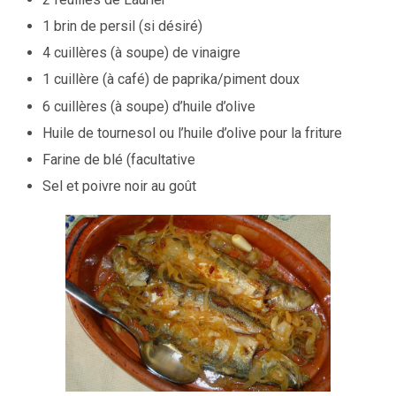
1 brin de persil (si désiré)
4 cuillères (à soupe) de vinaigre
1 cuillère (à café) de paprika/piment doux
6 cuillères (à soupe) d’huile d’olive
Huile de tournesol ou l’huile d’olive pour la friture
Farine de blé (facultative
Sel et poivre noir au goût