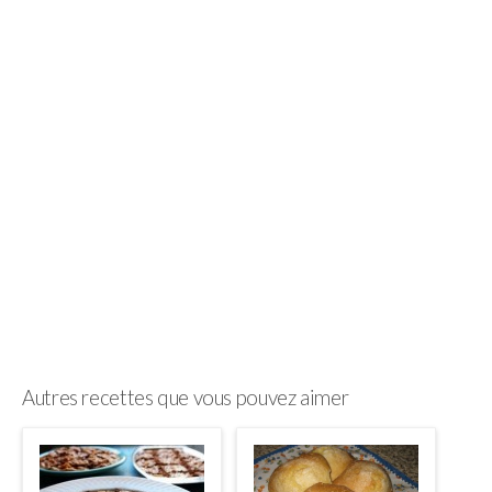
Autres recettes que vous pouvez aimer