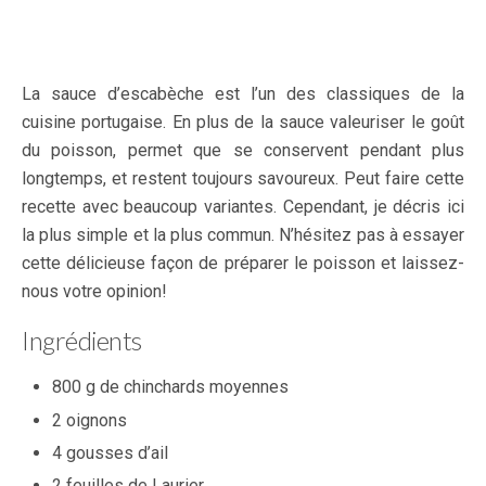
La sauce d’escabèche est l’un des classiques de la
cuisine portugaise. En plus de la sauce valeuriser le goût
du poisson, permet que se conservent pendant plus
longtemps, et restent toujours savoureux. Peut faire cette
recette avec beaucoup variantes. Cependant, je décris ici
la plus simple et la plus commun. N’hésitez pas à essayer
cette délicieuse façon de préparer le poisson et laissez-
nous votre opinion!
Ingrédients
800 g de chinchards moyennes
2 oignons
4 gousses d’ail
2 feuilles de Laurier