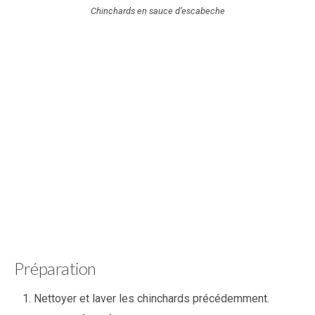
Chinchards en sauce d’escabeche
Préparation
Nettoyer et laver les chinchards précédemment.