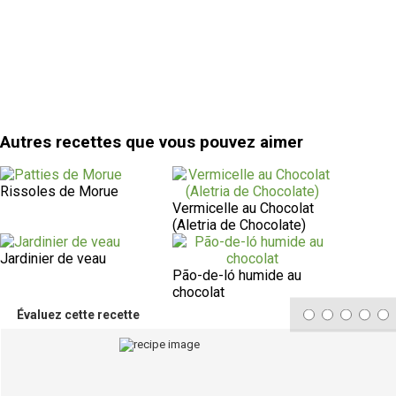
Autres recettes que vous pouvez aimer
Rissoles de Morue
Vermicelle au Chocolat
(Aletria de Chocolate)
Jardinier de veau
Pão-de-ló humide au
chocolat
Évaluez cette recette