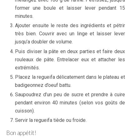
former une boule et laisser lever pendant 15
minutes.
Ajouter ensuite le reste des ingrédients et pétrir
très bien. Couvrir avec un linge et laisser lever
jusqu’a doubler de volume.
Puis diviser la pâte en deux parties et faire deux
rouleaux de pâte. Entrelacer eux et attacher les
extrémités.
Placez la regueifa délicatement dans le plateau et
badigeonnez d’oeuf battu.
Saupoudrez d’un peu de sucre et prendre à cuire
pendant environ 40 minutes (selon vos goûts de
cuisson).
Servir la regueifa tiède ou froide.
Bon appétit!