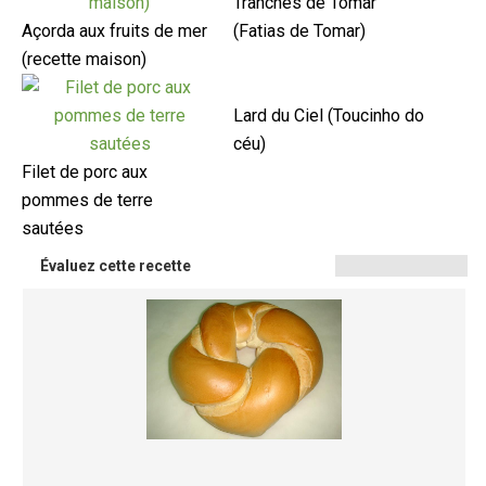
Tranches de Tomar
Açorda aux fruits de mer
(Fatias de Tomar)
(recette maison)
Lard du Ciel (Toucinho do
céu)
Filet de porc aux
pommes de terre
sautées
Évaluez cette recette