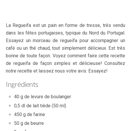
La Regueifa est un pain en forme de tresse, três vendu
dans les fêtes portugaises, typique du Nord du Portugal.
Essayez un morceau de regueifa pour accompagner un
café ou un thé chaud, tout simplement délicieux. Est três
bonne de toute façon. Voyez comment faire cette recette
de regueifa de façon simples et délicieuse! Consultez
notre recette et laissez nous votre avis. Essayez!
Ingrédients
40 g de levure de boulanger
0,5 dl de lait tiède (50 ml)
450 g de farine
50 g de beurre