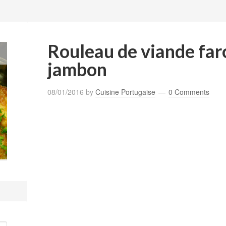
Rouleau de viande far
jambon
08/01/2016
by
Cuisine Portugaise
0 Comments