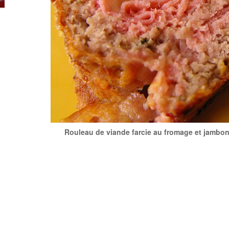
Rouleau de viande farcie au fromage et jambon 