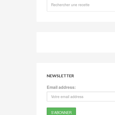
NEWSLETTER
Email address: