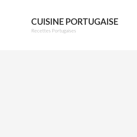
CUISINE PORTUGAISE
Recettes Portugaises