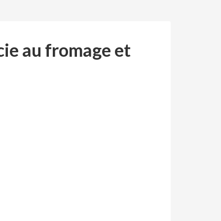
cie au fromage et