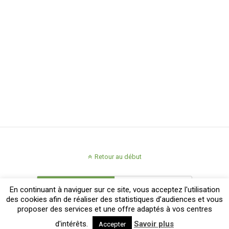
Retour au début
Mobile
Bureau
En continuant à naviguer sur ce site, vous acceptez l'utilisation
des cookies afin de réaliser des statistiques d’audiences et vous
proposer des services et une offre adaptés à vos centres
d'intérêts.
Savoir plus
Accepter