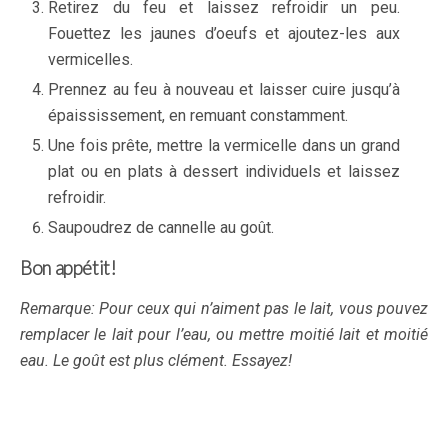
Retirez du feu et laissez refroidir un peu.
Fouettez les jaunes d’oeufs et ajoutez-les aux
vermicelles.
Prennez au feu à nouveau et laisser cuire jusqu’à
épaississement,
en remuant constamment.
Une fois prête, mettre la vermicelle dans un grand
plat ou en plats à dessert individuels et laissez
refroidir.
Saupoudrez de cannelle au goût.
Bon appétit!
Remarque: Pour ceux qui n’aiment pas le lait, vous pouvez
remplacer le lait pour l’eau, ou mettre moitié lait et moitié
eau. Le goût est plus clément. Essayez!