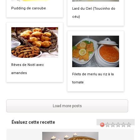
Pudding de caroube
Lard du Ciel (Toucinho do
céu)
Rêves de Noël avec
amandes
Filets de merlu au riz à la
tomate
Load more posts
Évaluez cette recette