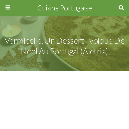
Cuisine Portugaise
Vermicelle, Un Dessert Typique De
Noël Au Portugal (Aletria)