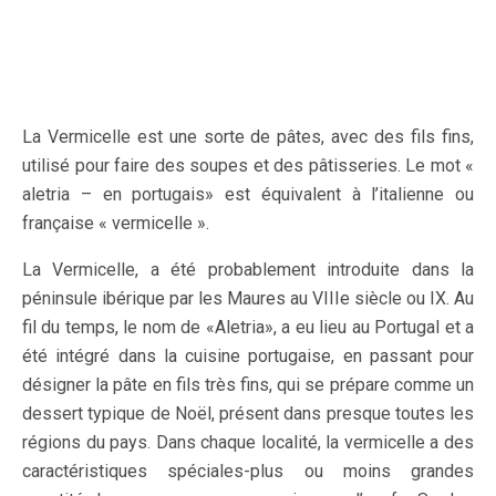
La Vermicelle est une sorte de pâtes, avec des fils fins,
utilisé pour faire des soupes et des pâtisseries. Le mot «
aletria – en portugais» est équivalent à l’italienne ou
française « vermicelle ».
La Vermicelle, a été probablement introduite dans la
péninsule ibérique par les Maures au VIIIe siècle ou IX. Au
fil du temps, le nom de «Aletria», a eu lieu au Portugal et a
été intégré dans la cuisine portugaise, en passant pour
désigner la pâte en fils très fins, qui se prépare comme un
dessert typique de Noël, présent dans presque toutes les
régions du pays. Dans chaque localité, la vermicelle a des
caractéristiques spéciales-plus ou moins grandes