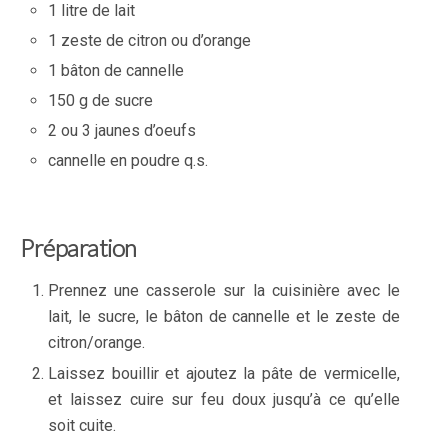
1 litre de lait
1 zeste de citron ou d’orange
1 bâton de cannelle
150 g de sucre
2 ou 3 jaunes d’oeufs
cannelle en poudre q.s.
Préparation
Prennez une casserole sur la cuisinière avec le
lait, le sucre, le bâton de cannelle et le zeste de
citron/orange.
Laissez bouillir et ajoutez la pâte de vermicelle,
et laissez cuire sur feu doux jusqu’à ce qu’elle
soit cuite.