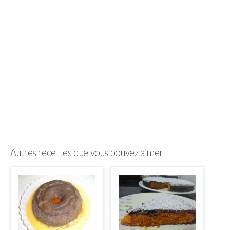
Autres recettes que vous pouvez aimer