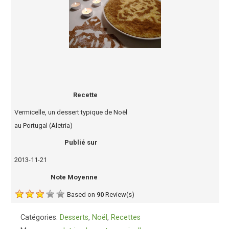
Recette
Vermicelle, un dessert typique de Noël
au Portugal (Aletria)
Publié sur
2013-11-21
Note Moyenne
Based on
90
Review(s)
Catégories:
Desserts
,
Noël
,
Recettes