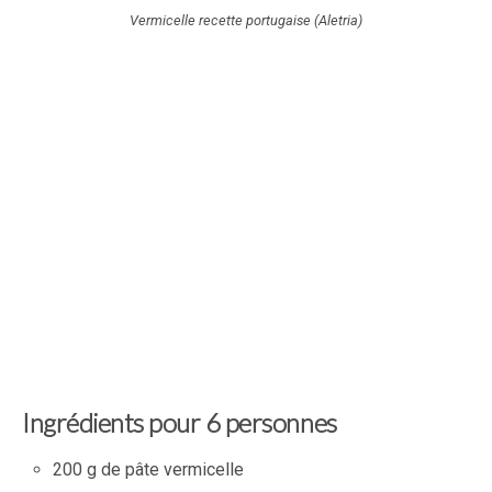
Vermicelle recette portugaise (Aletria)
Ingrédients pour 6 personnes
200 g de pâte vermicelle