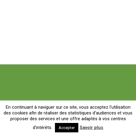
En continuant à naviguer sur ce site, vous acceptez l'utilisation
des cookies afin de réaliser des statistiques d’audiences et vous
proposer des services et une offre adaptés à vos centres
d'intérêts.
Savoir plus
Accepter