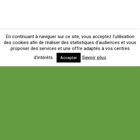
En continuant à naviguer sur ce site, vous acceptez l'utilisation
des cookies afin de réaliser des statistiques d’audiences et vous
proposer des services et une offre adaptés à vos centres
d'intérêts.
Savoir plus
Accepter