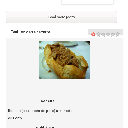
Load more posts
Évaluez cette recette
Recette
Bifanas (escalopes de porc) à la mode
du Porto
Publié sur