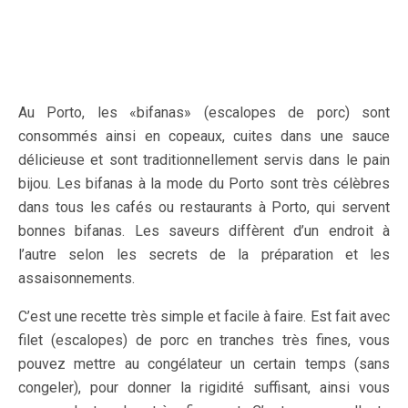
Au Porto, les «bifanas» (escalopes de porc) sont
consommés ainsi en copeaux, cuites dans une sauce
délicieuse et sont traditionnellement servis dans le pain
bijou. Les bifanas à la mode du Porto sont très célèbres
dans tous les cafés ou restaurants à Porto, qui servent
bonnes bifanas. Les saveurs diffèrent d’un endroit à
l’autre selon les secrets de la préparation et les
assaisonnements.
C’est une recette très simple et facile à faire. Est fait avec
filet (escalopes) de porc en tranches très fines, vous
pouvez mettre au congélateur un certain temps (sans
congeler), pour donner la rigidité suffisant, ainsi vous