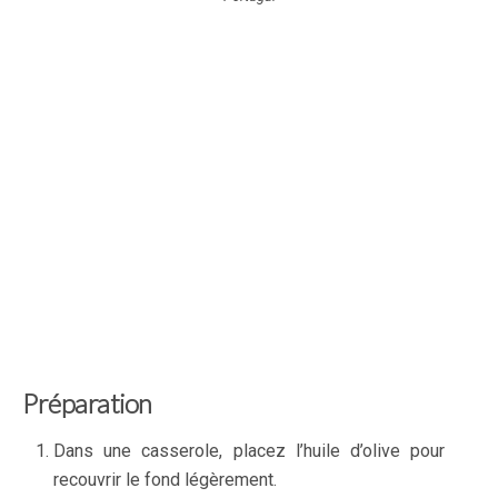
Préparation
Dans une casserole, placez l’huile d’olive pour
recouvrir le fond légèrement.