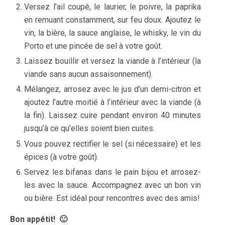
Versez l’ail coupé, le laurier, le poivre, la paprika
en remuant constamment, sur feu doux. Ajoutez le
vin, la bière, la sauce anglaise, le whisky, le vin du
Porto et une pincée de sel à votre goût.
Laissez bouillir et versez la viande à l’intérieur (la
viande sans aucun assaisonnement).
Mélangez, arrosez avec le jus d’un demi-citron et
ajoutez l’autre moitié à l’intérieur avec la viande (à
la fin). Laissez cuire pendant environ 40 minutes
jusqu’à ce qu’elles soient bien cuites.
Vous pouvez rectifier le sel (si nécessaire) et les
épices (à votre goût).
Servez les bifanas dans le pain bijou et arrosez-
les avec la sauce. Accompagnez avec un bon vin
ou bière. Est idéal pour rencontres avec des amis!
Bon appétit! 🙂