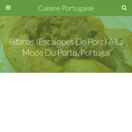
Cuisine Portugaise
Bifanas (escalopes De Porc) À La
Mode Du Porto, Portugal