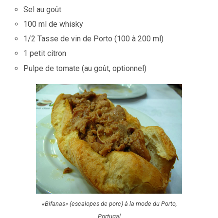
Sel au goût
100 ml de whisky
1/2 Tasse de vin de Porto (100 à 200 ml)
1 petit citron
Pulpe de tomate (au goût, optionnel)
«Bifanas» (escalopes de porc) à la mode du Porto,
Portugal