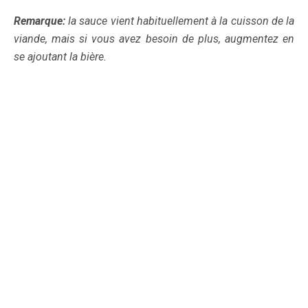
Remarque:
la sauce vient habituellement à la cuisson de la
viande, mais si vous avez besoin de plus, augmentez en
se ajoutant la bière.