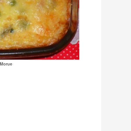
 Morue