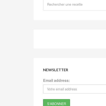
NEWSLETTER
Email address: