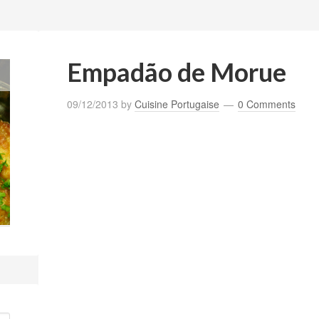
Empadão de Morue
09/12/2013
by
Cuisine Portugaise
0 Comments