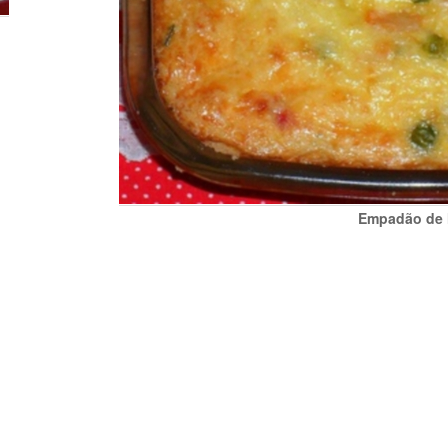
Empadão de