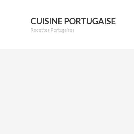
CUISINE PORTUGAISE
Recettes Portugaises