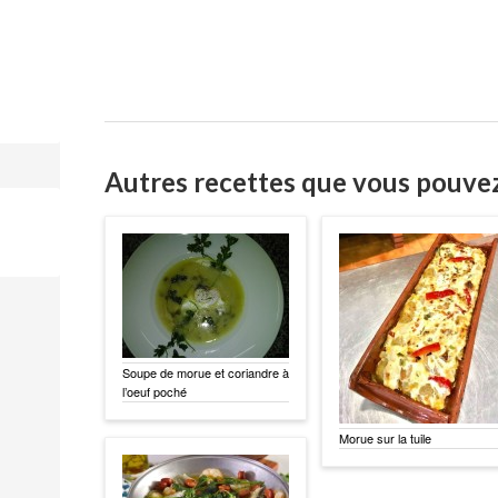
Autres recettes que vous pouve
Soupe de morue et coriandre à
l’oeuf poché
Morue sur la tuile