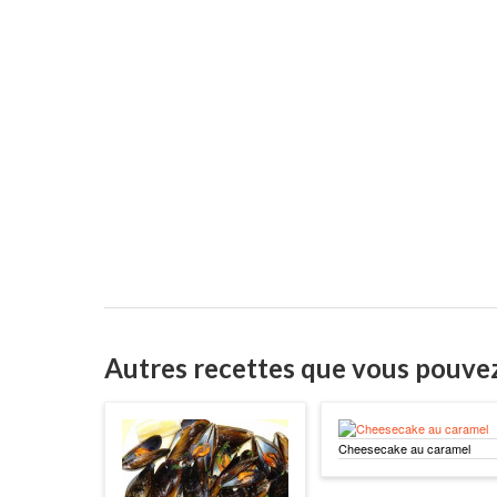
Autres recettes que vous pouve
Cheesecake au caramel