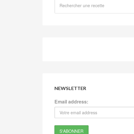
NEWSLETTER
Email address: