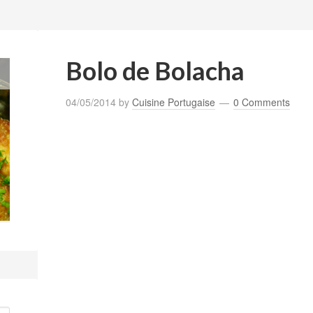
Bolo de Bolacha
04/05/2014
by
Cuisine Portugaise
0 Comments