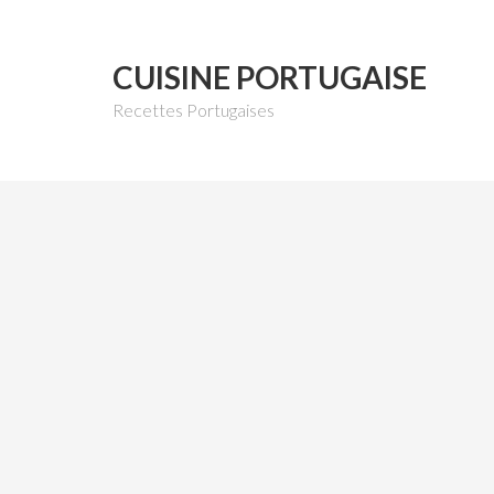
CUISINE PORTUGAISE
Recettes Portugaises