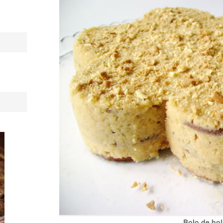
Bolo de bo