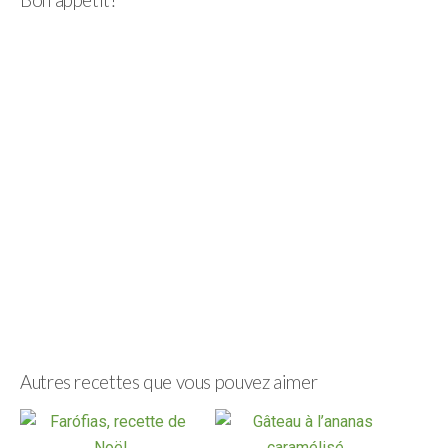
Bon appétit!
Autres recettes que vous pouvez aimer