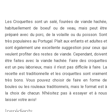
Les Croquettes sont un salé, fourées de viande hachée,
habituellement de boeuf ou de veau, mais peut être
préparé avec du porc, de la volaille ou du poisson. Sont
très populaires au Portugal. Plaît aux enfants et adultes et
sont également une excellente suggestion pour ceux qui
veulent profiter des restes de viande. Cependant, doivent
être faites avec la viande hachée. Faire des croquettes
est un peu laborieux, mais il n’est pas difficile à faire. La
recette est traditionnelle et les croquettes sont vraiment
très bons. Vous pouvez choisir de faire en forme de
boules ou les rouleaux traditionnels, mais le format est à
la choix de chacun. N’hésitez pas à essayer et à nous
laisser votre avis!
Ingrédients