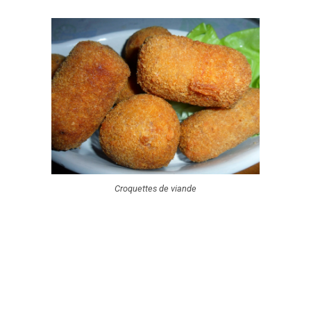
Croquettes de viande