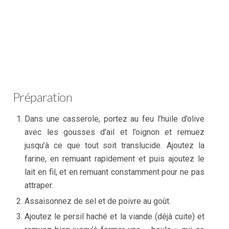
Préparation
Dans une casserole, portez au feu l’huile d’olive
avec les gousses d’ail et l’oignon et remuez
jusqu’à ce que tout soit translucide. Ajoutez la
farine, en remuant rapidement et puis ajoutez le
lait en fil, et en remuant constamment pour ne pas
attraper.
Assaisonnez de sel et de poivre au goût.
Ajoutez le persil haché et la viande (déjà cuite) et