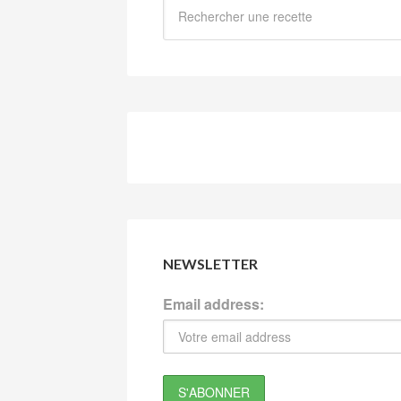
NEWSLETTER
Email address: