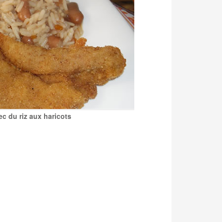
c du riz aux haricots