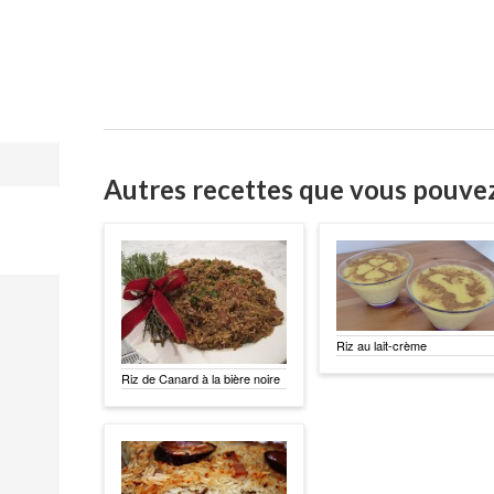
Autres recettes que vous pouve
Riz au lait-crème
Riz de Canard à la bière noire