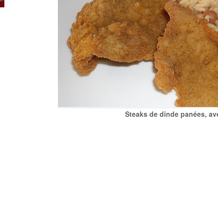
Steaks de dinde panées, ave