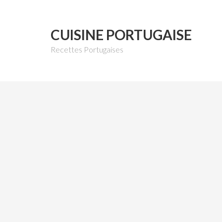
CUISINE PORTUGAISE
Recettes Portugaises