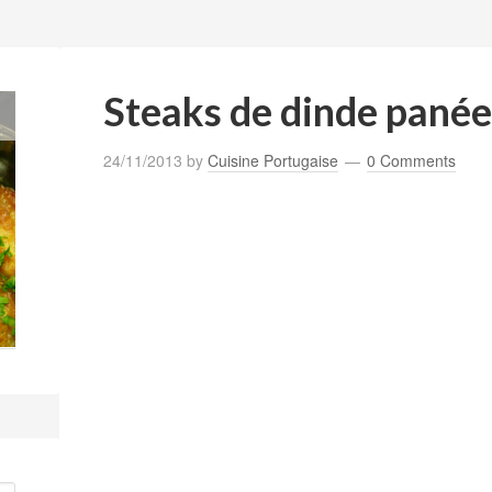
Steaks de dinde panées
24/11/2013
by
Cuisine Portugaise
0 Comments