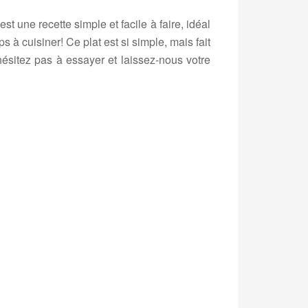
t une recette simple et facile à faire, idéal
 à cuisiner! Ce plat est si simple, mais fait
hésitez pas à essayer et laissez-nous votre