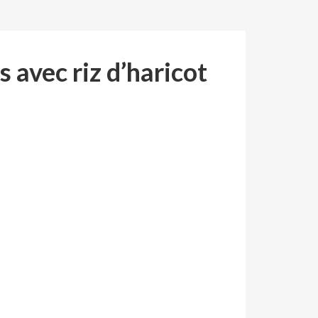
 avec riz d’haricot