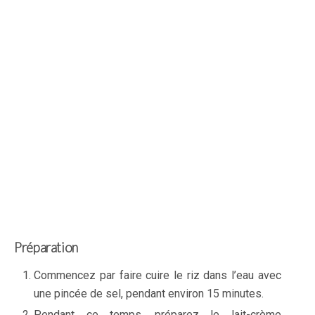
Préparation
Commencez par faire cuire le riz dans l’eau avec
une pincée de sel, pendant environ 15 minutes.
Pendant ce temps, préparez le lait-crème