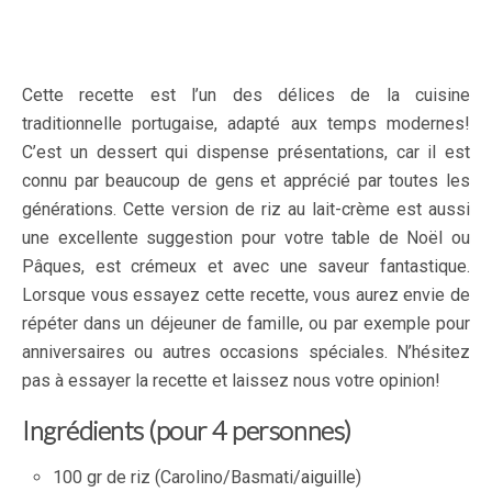
Cette recette est l’un des délices de la cuisine
traditionnelle portugaise, adapté aux temps modernes!
C’est un dessert qui dispense présentations, car il est
connu par beaucoup de gens et apprécié par toutes les
générations. Cette version de riz au lait-crème est aussi
une excellente suggestion pour votre table de Noël ou
Pâques, est crémeux et avec une saveur fantastique.
Lorsque vous essayez cette recette, vous aurez envie de
répéter dans un déjeuner de famille, ou par exemple pour
anniversaires ou autres occasions spéciales. N’hésitez
pas à essayer la recette et laissez nous votre opinion!
Ingrédients (pour 4 personnes)
100 gr de riz (Carolino/Basmati/
aiguille
)