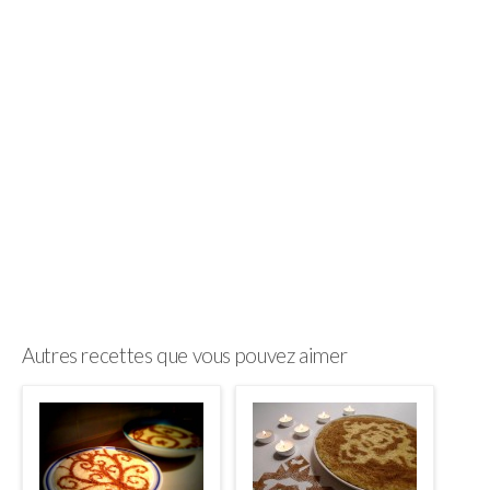
Autres recettes que vous pouvez aimer