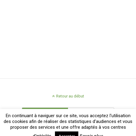
Retour au début
Mobile
Bureau
En continuant à naviguer sur ce site, vous acceptez l'utilisation
des cookies afin de réaliser des statistiques d’audiences et vous
proposer des services et une offre adaptés à vos centres
d'intérêts.
Savoir plus