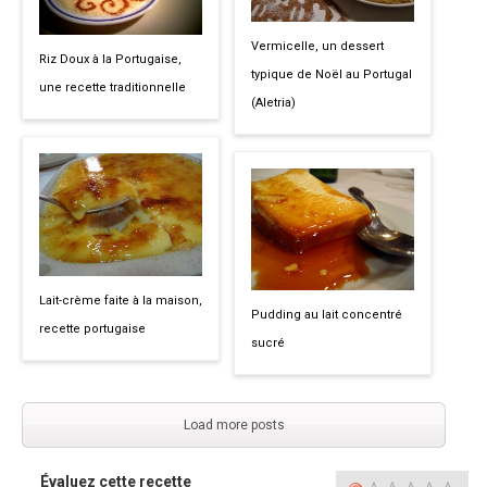
Vermicelle, un dessert
Riz Doux à la Portugaise,
typique de Noël au Portugal
une recette traditionnelle
(Aletria)
Lait-crème faite à la maison,
Pudding au lait concentré
recette portugaise
sucré
Load more posts
Évaluez cette recette