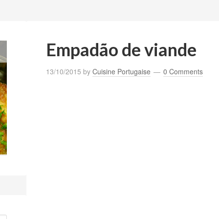
Empadão de viande
13/10/2015
by
Cuisine Portugaise
0 Comments