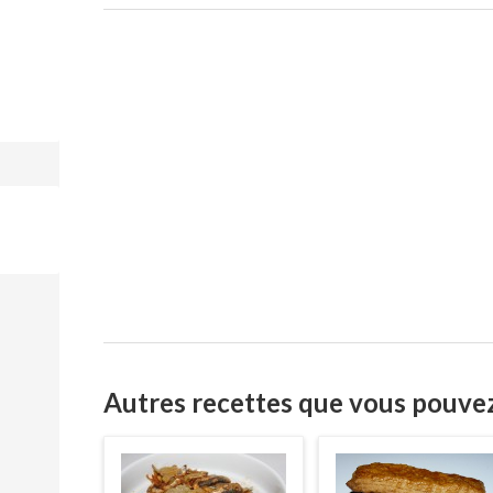
Autres recettes que vous pouve