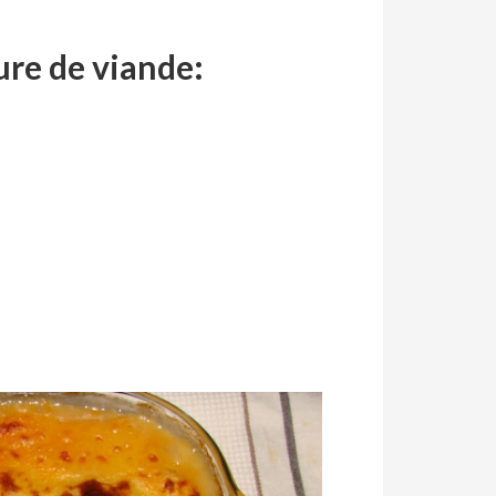
ure de viande: