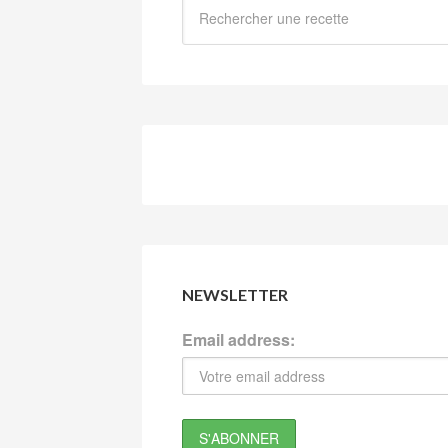
NEWSLETTER
Email address: