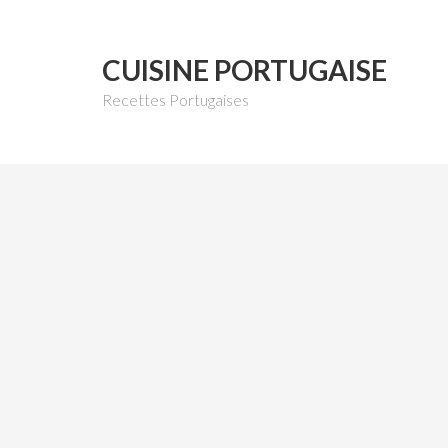
CUISINE PORTUGAISE
Recettes Portugaises