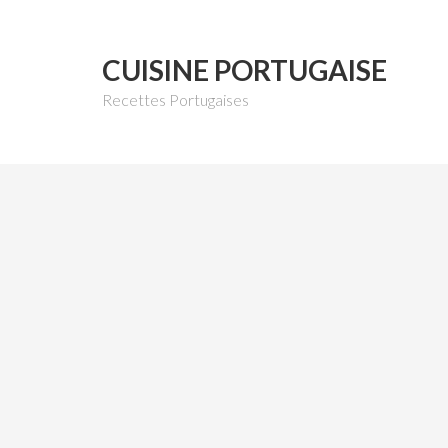
CUISINE PORTUGAISE
Recettes Portugaises