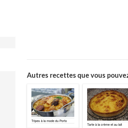
Autres recettes que vous pouve
Tripes à la mode du Porto
Tarte à la crème et au lait