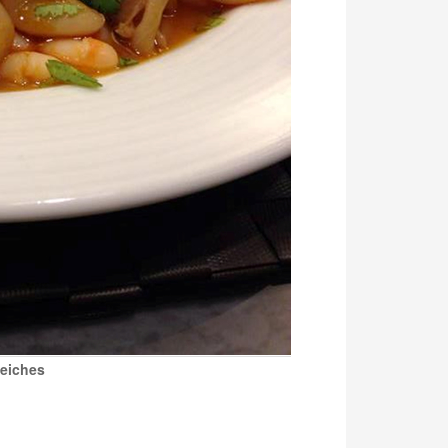
seiches