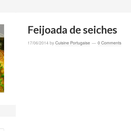
Feijoada de seiches
17/06/2014
by
Cuisine Portugaise
0 Comments