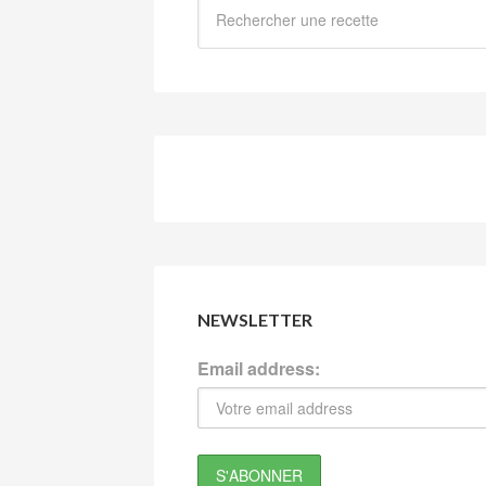
NEWSLETTER
Email address: