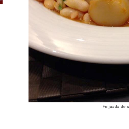
Feijoada de 