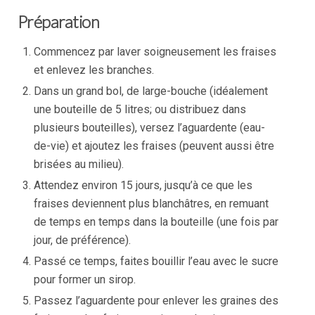
Préparation
Commencez par laver soigneusement les fraises
et enlevez les branches.
Dans un grand bol, de large-bouche (idéalement
une bouteille de 5 litres; ou distribuez dans
plusieurs bouteilles), versez l’aguardente (eau-
de-vie) et ajoutez les fraises (peuvent aussi être
brisées au milieu).
Attendez environ 15 jours, jusqu’à ce que les
fraises deviennent plus blanchâtres, en remuant
de temps en temps dans la bouteille (une fois par
jour, de préférence).
Passé ce temps, faites bouillir l’eau avec le sucre
pour former un sirop.
Passez l’aguardente pour enlever les graines des