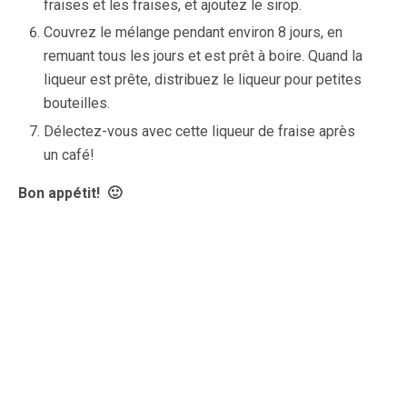
fraises et les fraises, et ajoutez le sirop.
Couvrez le mélange pendant environ 8 jours, en
remuant tous les jours et est prêt à boire. Quand la
liqueur est prête, distribuez le liqueur pour petites
bouteilles.
Délectez-vous avec cette liqueur de fraise après
un café!
Bon appétit! 🙂