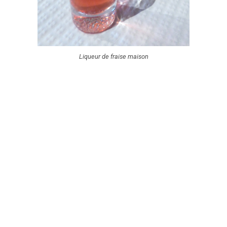
Liqueur de fraise maison