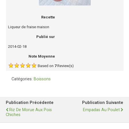
Recette
Liqueur de fraise maison
Publié sur
2014-02-18
Note Moyenne
Based on
7
Review(s)
Catégories:
Boissons
Publication Précédente
Publication Suivante
Riz De Morue Aux Pois
Empadas Au Poulet
Chiches