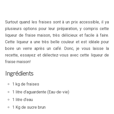
Surtout quand les fraises sont à un prix accessible, il ya
plusieurs options pour leur préparation, y compris cette
liqueur de fraise maison, très délicieux et facile à faire.
Cette liqueur a une très belle couleur et est idéale pour
boire un verre après un café. Donc, je vous laisse la
recette, essayez et délectez-vous avec cette liqueur de
fraise maison!
Ingrédients
1 kg de fraises
1 litre d’aguardente (Eau-de-vie)
1 litre d’eau
1 Kg de sucre brun