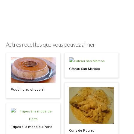
Autres recettes que vous pouvez aimer
Gâteau San Marcos
Pudding au chocolat
Tripes à la mode du Porto
Curry de Poulet