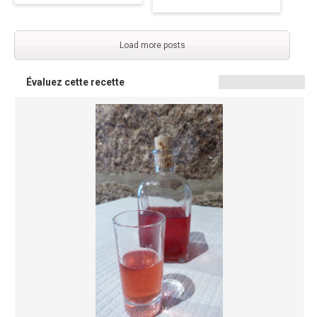
Load more posts
Évaluez cette recette