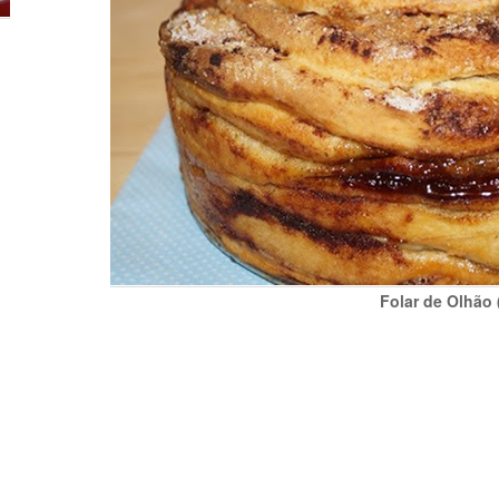
Folar de Olhão 