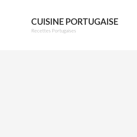
CUISINE PORTUGAISE
Recettes Portugaises