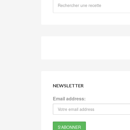
NEWSLETTER
Email address: