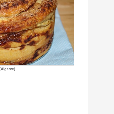
(Algarve)