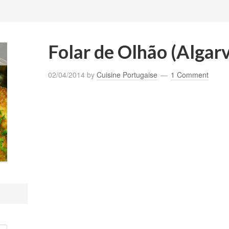
Folar de Olhão (Algarv
02/04/2014
by
Cuisine Portugaise
1 Comment