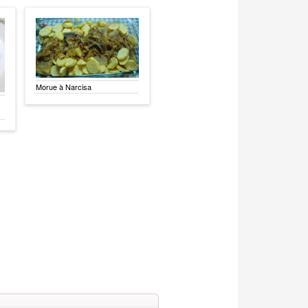
Morue à Narcisa