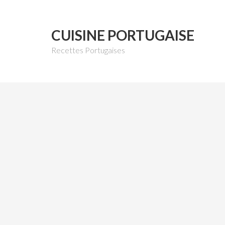
CUISINE PORTUGAISE
Recettes Portugaises