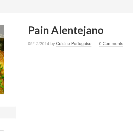
Pain Alentejano
05/12/2014
by
Cuisine Portugaise
0 Comments