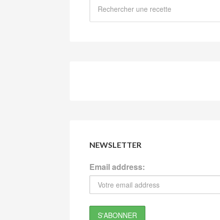
NEWSLETTER
Email address: