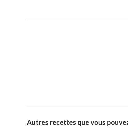
Autres recettes que vous pouve