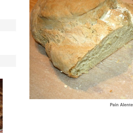
Pain Alent