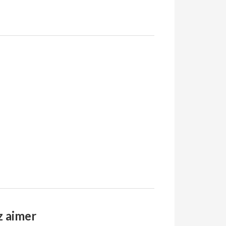
z aimer