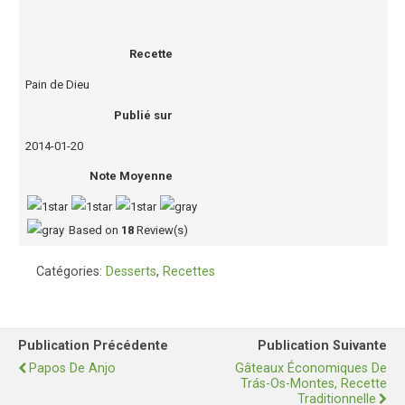
Recette
Pain de Dieu
Publié sur
2014-01-20
Note Moyenne
Based on
18
Review(s)
Catégories:
Desserts
,
Recettes
Publication Précédente
Publication Suivante
Papos De Anjo
Gâteaux Économiques De
Trás-Os-Montes, Recette
Traditionnelle