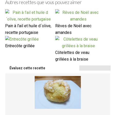
Autres recettes que vous pouvez aimer
Pain à l’ail et huile d´olive,
Rêves de Noël avec
recette portugaise
amandes
Entrecôte grillée
Côtelettes de veau
grillées à la braise
Évaluez cette recette