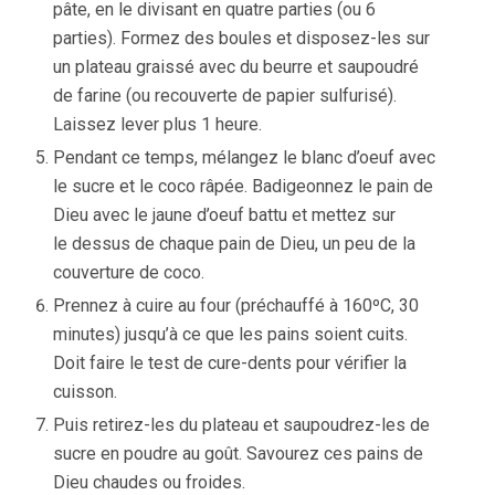
pâte, en le divisant en quatre parties (ou 6
parties). Formez des boules et disposez-les sur
un plateau graissé avec du beurre et saupoudré
de farine (ou recouverte de papier sulfurisé).
Laissez lever plus 1 heure.
Pendant ce temps, mélangez le blanc d’oeuf avec
le sucre et le coco râpée. Badigeonnez le pain de
Dieu avec le jaune d’oeuf battu et mettez sur
le dessus de chaque pain de Dieu, un peu de la
couverture de coco.
Prennez à cuire au four (préchauffé à 160ºC, 30
minutes) jusqu’à ce que les pains soient cuits.
Doit faire le test de cure-dents pour vérifier la
cuisson.
Puis retirez-les du plateau et saupoudrez-les de
sucre en poudre au goût. Savourez ces pains de
Dieu chaudes ou froides.