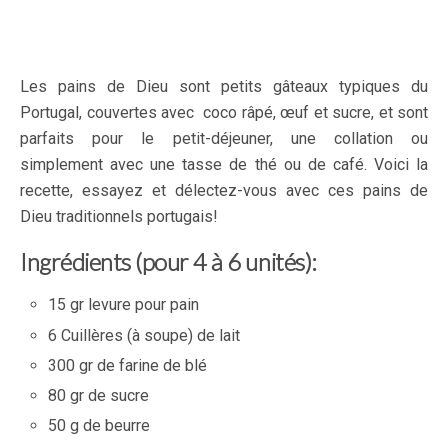
Les pains de Dieu sont petits gâteaux typiques du
Portugal, couvertes avec coco râpé, œuf et sucre, et sont
parfaits pour le petit-déjeuner, une collation ou
simplement avec une tasse de thé ou de café. Voici la
recette, essayez et délectez-vous avec ces pains de
Dieu traditionnels portugais!
Ingrédients (pour 4 à 6 unités):
15 gr levure pour pain
6 Cuillères (à soupe) de lait
300 gr de farine de blé
80 gr de sucre
50 g de beurre