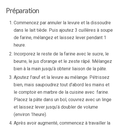
Préparation
Commencez par annuler la levure et la dissoudre
dans le lait tiède. Puis ajoutez 3 cuillères à soupe
de farine, mélangez et laissez lever pendant 1
heure.
Incorporez le reste de la farine avec le sucre, le
beurre, le jus d’orange et le zeste râpé. Mélangez
bien à la main jusqu’à obtenir liaison de la pâte.
Ajoutez l’œuf et la levure au mélange. Pétrissez
bien, mais saupoudrez tout d’abord les mains et
le comptoir en marbre de la cuisine avec farine.
Placez la pâte dans un bol, couvrez avec un linge
et laissez lever jusqu’á doubler de volume
(environ 1heure).
Après avoir augmenté, commencez à travailler la