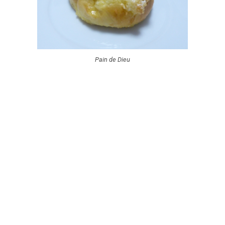
Pain de Dieu