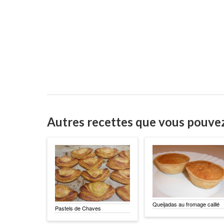
Autres recettes que vous pouve
Queijadas au fromage caillé
Pastels de Chaves