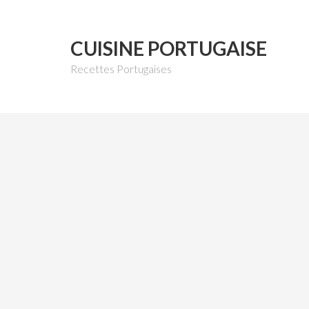
CUISINE PORTUGAISE
Recettes Portugaises