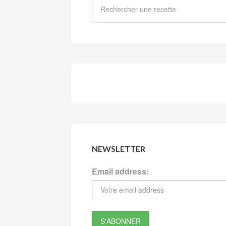
NEWSLETTER
Email address: