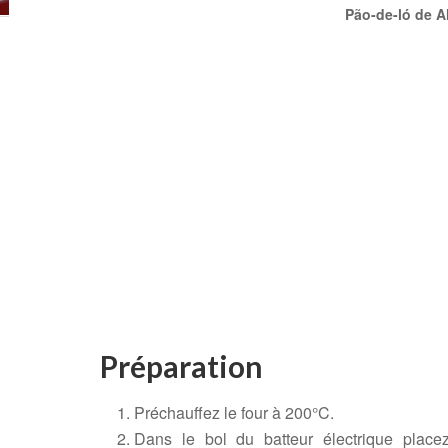
Pão-de-ló de A
Préparation
Préchauffez le four à 200°C.
Dans le bol du batteur électrique placez