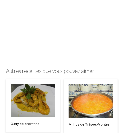
Autres recettes que vous pouvez aimer
Curry de crevettes
Milhos de Trás-os-Montes