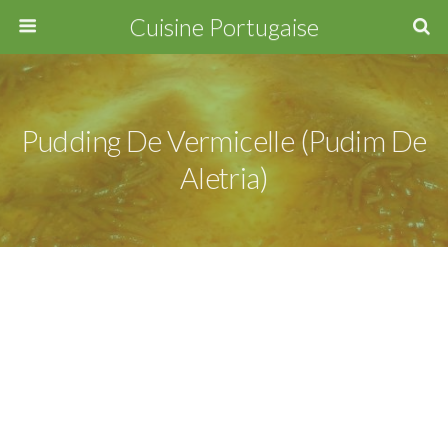
Cuisine Portugaise
Pudding De Vermicelle (Pudim De
Aletria)