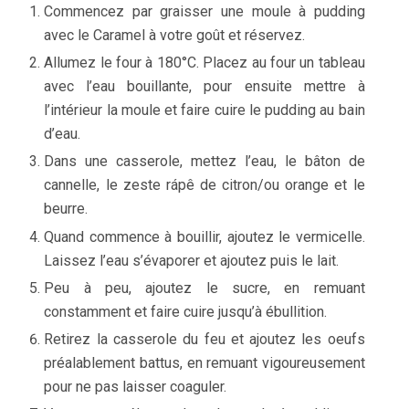
Commencez par graisser une moule à pudding
avec le Caramel à votre goût et réservez.
Allumez le four à 180°C. Placez au four un tableau
avec l’eau bouillante, pour ensuite mettre à
l’intérieur la moule et faire cuire le pudding au bain
d’eau.
Dans une casserole, mettez l’eau, le bâton de
cannelle, le zeste rápê de citron/ou orange et le
beurre.
Quand commence à bouillir, ajoutez le vermicelle.
Laissez l’eau s’évaporer et ajoutez puis le lait.
Peu à peu, ajoutez le sucre, en remuant
constamment et faire cuire jusqu’à ébullition.
Retirez la casserole du feu et ajoutez les oeufs
préalablement battus, en remuant vigoureusement
pour ne pas laisser coaguler.