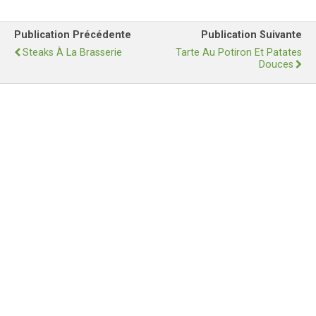
Publication Précédente
Publication Suivante
Steaks À La Brasserie
Tarte Au Potiron Et Patates
Douces