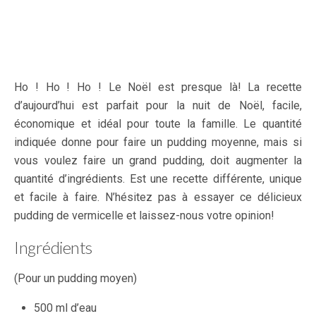
Ho ! Ho ! Ho ! Le Noël est presque là! La recette
d’aujourd’hui est parfait pour la nuit de Noël, facile,
économique et idéal pour toute la famille. Le quantité
indiquée donne pour faire un pudding moyenne, mais si
vous voulez faire un grand pudding, doit augmenter la
quantité d’ingrédients. Est une recette différente, unique
et facile à faire. N’hésitez pas à essayer ce délicieux
pudding de vermicelle et laissez-nous votre opinion!
Ingrédients
(Pour un pudding moyen)
500 ml d’eau