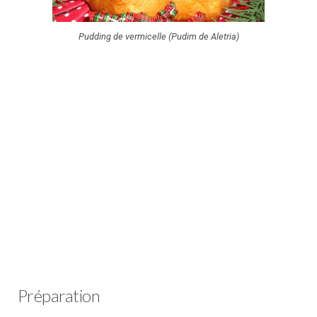
Pudding de vermicelle (Pudim de Aletria)
Préparation