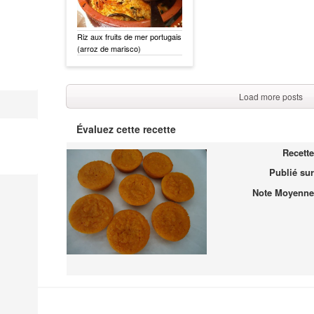
Riz aux fruits de mer portugais
(arroz de marisco)
Load more posts
Évaluez cette recette
Recette
Publié sur
Note Moyenne