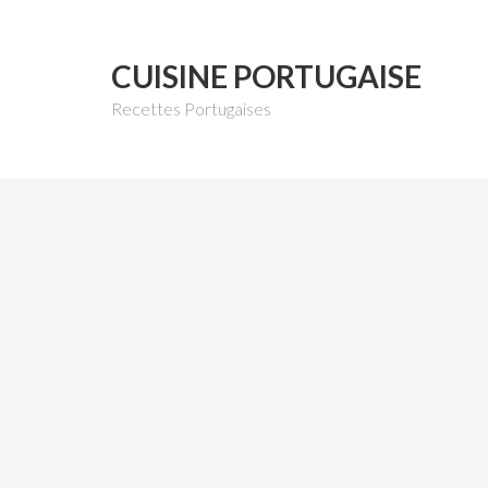
CUISINE PORTUGAISE
Recettes Portugaises