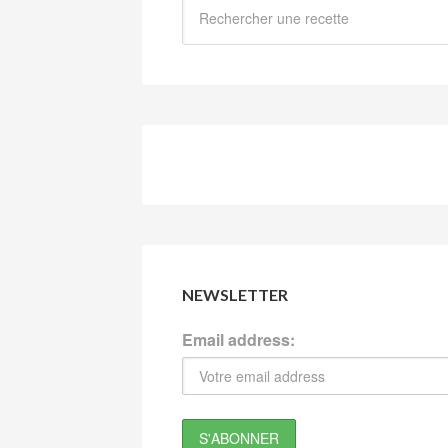
NEWSLETTER
Email address: