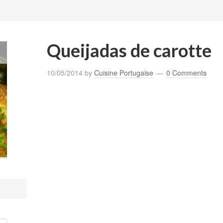
Queijadas de carotte
10/05/2014
by
Cuisine Portugaise
0 Comments