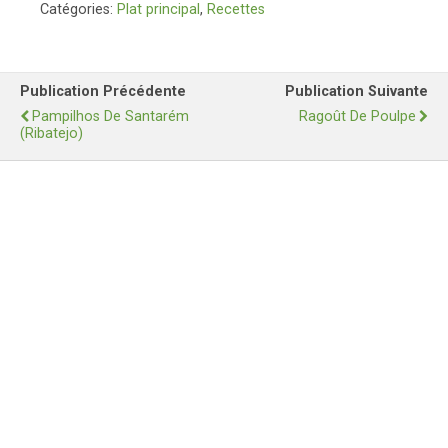
Catégories:
Plat principal
,
Recettes
Publication Précédente
Publication Suivante
Pampilhos De Santarém
Ragoût De Poulpe
(Ribatejo)