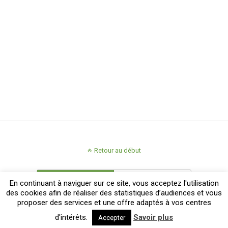
Retour au début
Mobile
Bureau
En continuant à naviguer sur ce site, vous acceptez l'utilisation
des cookies afin de réaliser des statistiques d’audiences et vous
proposer des services et une offre adaptés à vos centres
d'intérêts.
Savoir plus
Accepter