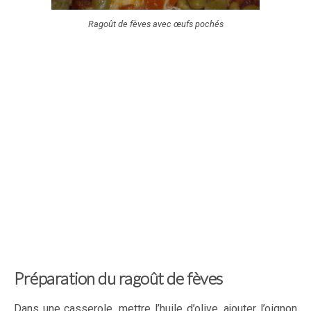
Ragoût de fèves avec œufs pochés
Préparation du ragoût de fèves
Dans une casserole, mettre l’huile d’olive, ajouter l’oignon