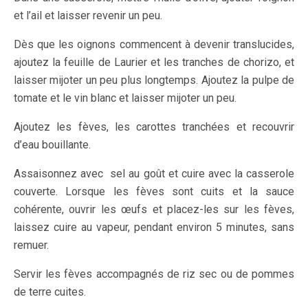
et l’ail et laisser revenir un peu.
Dès que les oignons commencent à devenir translucides,
ajoutez la feuille de Laurier et les tranches de chorizo, et
laisser mijoter un peu plus longtemps. Ajoutez la pulpe de
tomate et le vin blanc et laisser mijoter un peu.
Ajoutez les fèves, les carottes tranchées et recouvrir
d’eau bouillante.
Assaisonnez avec sel au goût et cuire avec la casserole
couverte. Lorsque les fèves sont cuits et la sauce
cohérente, ouvrir les œufs et placez-les sur les fèves,
laissez cuire au vapeur, pendant environ 5 minutes, sans
remuer.
Servir les fèves accompagnés de riz sec ou de pommes
de terre cuites.