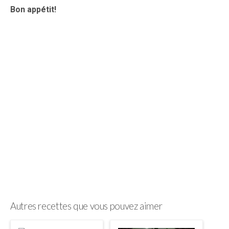
Bon appétit!
Autres recettes que vous pouvez aimer