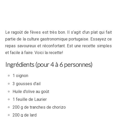
Le ragoût de fèves est très bon. Il s’agit d’un plat qui fait
partie de la culture gastronomique portugaise. Essayez ce
repas savoureux et réconfortant. Est une recette simples
et facile à faire. Voici la recette!
Ingrédients (pour 4 à 6 personnes)
1 oignon
3 gousses d’ail
Huile d’olive au goût
1 feuille de Laurier
200 g de tranches de chorizo
200 g de lard