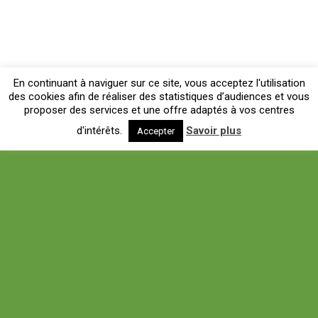
En continuant à naviguer sur ce site, vous acceptez l'utilisation
des cookies afin de réaliser des statistiques d’audiences et vous
proposer des services et une offre adaptés à vos centres
d'intérêts.
Savoir plus
Accepter