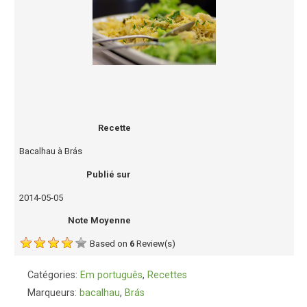
Recette
Bacalhau à Brás
Publié sur
2014-05-05
Note Moyenne
Based on
6
Review(s)
Catégories:
Em português
,
Recettes
Marqueurs:
bacalhau
,
Brás