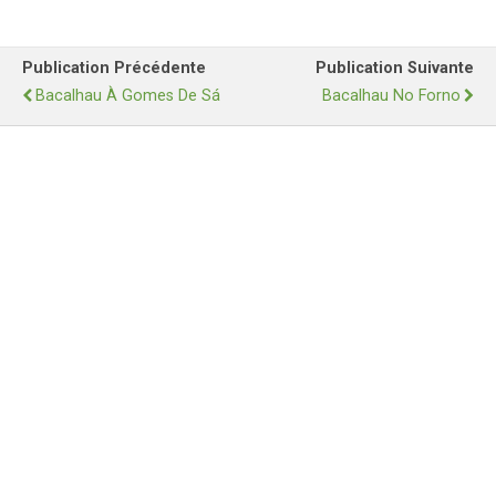
Publication Précédente
Publication Suivante
Bacalhau À Gomes De Sá
Bacalhau No Forno