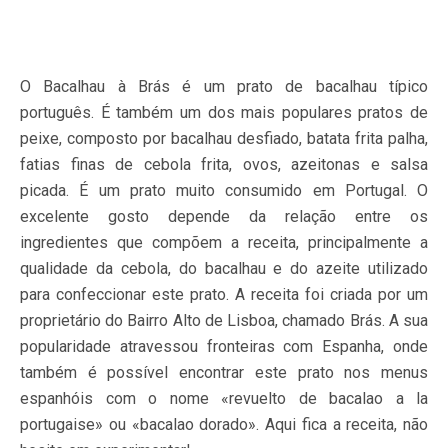
O Bacalhau à Brás é um prato de bacalhau típico
português. É também um dos mais populares pratos de
peixe, composto por bacalhau desfiado, batata frita palha,
fatias finas de cebola frita, ovos, azeitonas e salsa
picada. É um prato muito consumido em Portugal. O
excelente gosto depende da relação entre os
ingredientes que compõem a receita, principalmente a
qualidade da cebola, do bacalhau e do azeite utilizado
para confeccionar este prato. A receita foi criada por um
proprietário do Bairro Alto de Lisboa, chamado Brás. A sua
popularidade atravessou fronteiras com Espanha, onde
também é possível encontrar este prato nos menus
espanhóis com o nome «revuelto de bacalao a la
portugaise» ou «bacalao dorado». Aqui fica a receita, não