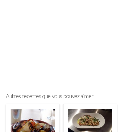
Autres recettes que vous pouvez aimer