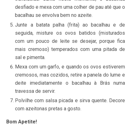
desfiado e mexa com uma colher de pau até que o
bacalhau se envolva bem no azeite.
Junte a batata palha (frita) ao bacalhau e de
seguida, misture os ovos batidos (misturados
com um pouco de leite se desejar, porque fica
mais cremoso) temperados com uma pitada de
sal e pimenta.
Mexa com um garfo, e quando os ovos estiverem
cremosos, mas cozidos, retire a panela do lume e
deite imediatamente o bacalhau à Brás numa
travessa de servir.
Polvilhe com salsa picada e sirva quente. Decore
com azeitonas pretas a gosto.
Bom Apetite!