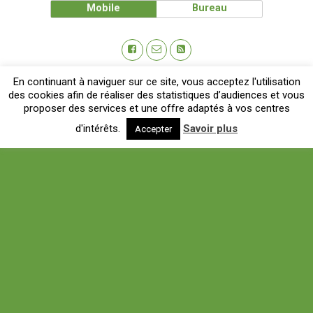
Mobile
Bureau
En continuant à naviguer sur ce site, vous acceptez l'utilisation
des cookies afin de réaliser des statistiques d’audiences et vous
proposer des services et une offre adaptés à vos centres
d'intérêts.
Savoir plus
Accepter