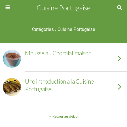
Cuisine Portugaise
Catégories ›
Cuisine Portugaise
Mousse au Chocolat maison
Une introduction à la Cuisine
Portugaise
Retour au début