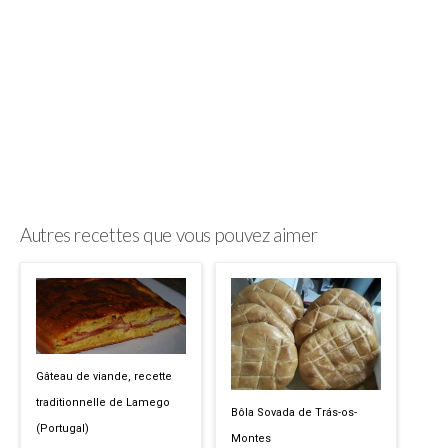
Autres recettes que vous pouvez aimer
Gâteau de viande, recette
traditionnelle de Lamego
Bôla Sovada de Trás-os-
(Portugal)
Montes