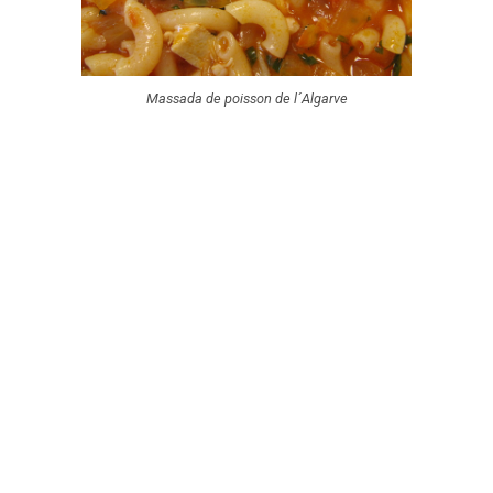
Massada de poisson de l´Algarve