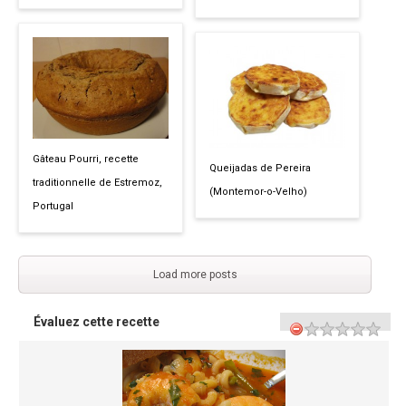
Gâteau Pourri, recette
Queijadas de Pereira
traditionnelle de Estremoz,
(Montemor-o-Velho)
Portugal
Load more posts
Évaluez cette recette