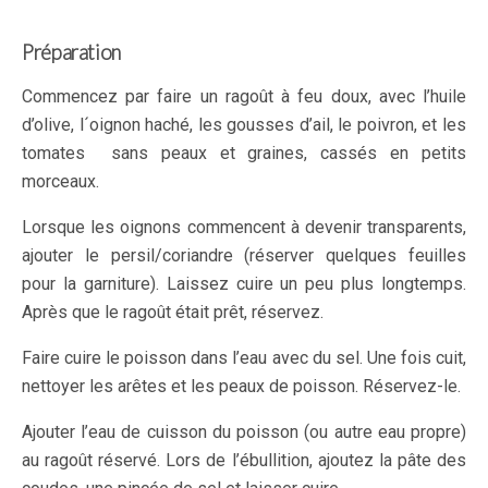
Préparation
Commencez par faire un ragoût à feu doux, avec l’huile
d’olive, l´oignon haché, les gousses d’ail, le poivron, et les
tomates sans peaux et graines, cassés en petits
morceaux.
Lorsque les oignons commencent à devenir transparents,
ajouter le persil/coriandre (réserver quelques feuilles
pour la garniture). Laissez cuire un peu plus longtemps.
Après que le ragoût était prêt, réservez.
Faire cuire le poisson dans l’eau avec du sel. Une fois cuit,
nettoyer les arêtes et les peaux de poisson. Réservez-le.
Ajouter l’eau de cuisson du poisson (ou autre eau propre)
au ragoût réservé. Lors de l’ébullition, ajoutez la pâte des